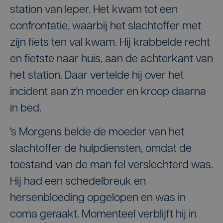
station van Ieper. Het kwam tot een
confrontatie, waarbij het slachtoffer met
zijn fiets ten val kwam. Hij krabbelde recht
en fietste naar huis, aan de achterkant van
het station. Daar vertelde hij over het
incident aan z'n moeder en kroop daarna
in bed.
's Morgens belde de moeder van het
slachtoffer de hulpdiensten, omdat de
toestand van de man fel verslechterd was.
Hij had een schedelbreuk en
hersenbloeding opgelopen en was in
coma geraakt. Momenteel verblijft hij in