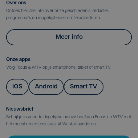
Over ons
Ontdek hier alle info over onze geschiedenis, redactie,
programma's en mogelijkheden om te adverteren.
Meer info
Onze apps
Volg Focus & WTV op je smartphone, tablet of smart TV.
IOS
Android
Smart TV
Nieuwsbrief
Schrijf je in voor de dagelijkse nieuwsbrief van Focus en WTV met
het meest recente nieuws uit West-Vlaanderen.