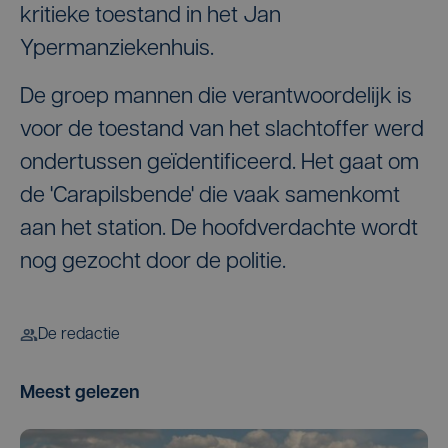
kritieke toestand in het Jan
Ypermanziekenhuis.
De groep mannen die verantwoordelijk is
voor de toestand van het slachtoffer werd
ondertussen geïdentificeerd. Het gaat om
de 'Carapilsbende' die vaak samenkomt
aan het station. De hoofdverdachte wordt
nog gezocht door de politie.
De redactie
Meest gelezen