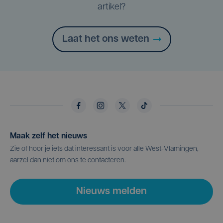
artikel?
Laat het ons weten
Maak zelf het nieuws
Zie of hoor je iets dat interessant is voor alle West-Vlamingen,
aarzel dan niet om ons te contacteren.
Nieuws melden