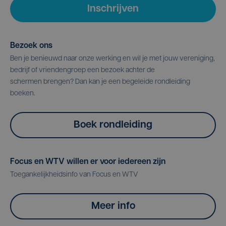
Inschrijven
Bezoek ons
Ben je benieuwd naar onze werking en wil je met jouw vereniging,
bedrijf of vriendengroep een bezoek achter de
schermen brengen? Dan kan je een begeleide rondleiding
boeken.
Boek rondleiding
Focus en WTV willen er voor iedereen zijn
Toegankelijkheidsinfo van Focus en WTV
Meer info