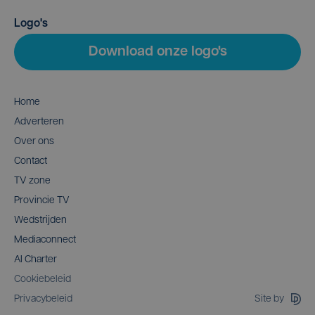
Logo's
Download onze logo's
Home
Adverteren
Over ons
Contact
TV zone
Provincie TV
Wedstrijden
Mediaconnect
AI Charter
Cookiebeleid
Site by
Privacybeleid