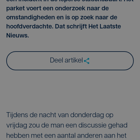
parket voert een onderzoek naar de
omstandigheden en is op zoek naar de
hoofdverdachte. Dat schrijft Het Laatste
Nieuws.
Deel artikel
Tijdens de nacht van donderdag op
vrijdag zou de man een discussie gehad
hebben met een aantal anderen aan het