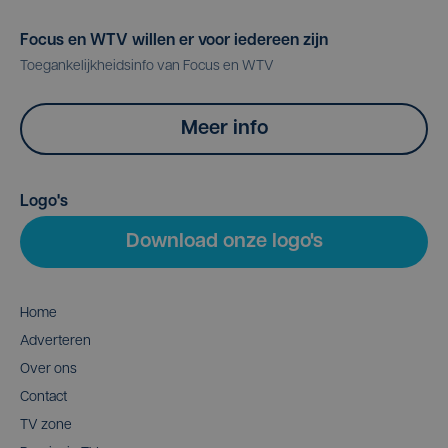
Focus en WTV willen er voor iedereen zijn
Toegankelijkheidsinfo van Focus en WTV
Meer info
Logo's
Download onze logo's
Home
Adverteren
Over ons
Contact
TV zone