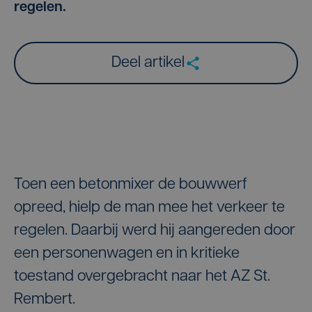
regelen.
Deel artikel
Toen een betonmixer de bouwwerf
opreed, hielp de man mee het verkeer te
regelen. Daarbij werd hij aangereden door
een personenwagen en in kritieke
toestand overgebracht naar het AZ St.
Rembert.