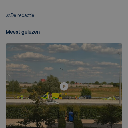
De redactie
Meest gelezen