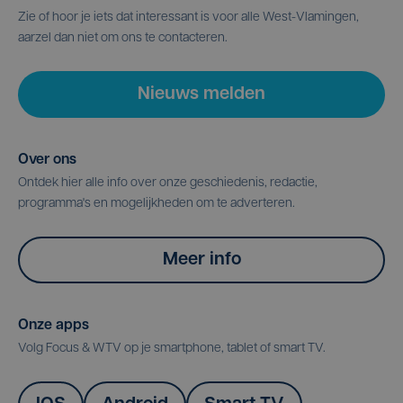
Zie of hoor je iets dat interessant is voor alle West-Vlamingen,
aarzel dan niet om ons te contacteren.
Nieuws melden
Over ons
Ontdek hier alle info over onze geschiedenis, redactie,
programma's en mogelijkheden om te adverteren.
Meer info
Onze apps
Volg Focus & WTV op je smartphone, tablet of smart TV.