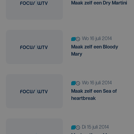
Maak zelf een Dry Martini
wo 16 juli 2014
Maak zelf een Bloody
Mary
wo 16 juli 2014
Maak zelf een Sea of
heartbreak
di 15 juli 2014