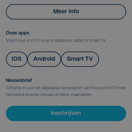
Meer info
Onze apps
Volg Focus & WTV op je smartphone, tablet of smart TV.
IOS
Android
Smart TV
Nieuwsbrief
Schrijf je in voor de dagelijkse nieuwsbrief van Focus en WTV met
het meest recente nieuws uit West-Vlaanderen.
Inschrijven