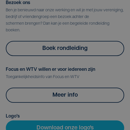
Bezoek ons
Ben je benieuwd naar onze werking en wil je met jouw vereniging,
bedrijf of vriendengroep een bezoek achter de
schermen brengen? Dan kan je een begeleide rondleiding
boeken.
Boek rondleiding
Focus en WTV willen er voor iedereen zijn
Toegankelijkheidsinfo van Focus en WTV
Meer info
Logo's
Download onze logo's