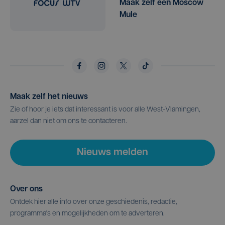
Maak zelf een Moscow
Mule
Maak zelf het nieuws
Zie of hoor je iets dat interessant is voor alle West-Vlamingen,
aarzel dan niet om ons te contacteren.
Nieuws melden
Over ons
Ontdek hier alle info over onze geschiedenis, redactie,
programma's en mogelijkheden om te adverteren.