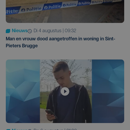
Nieuws
di 4 augustus | 09:32
Man en vrouw dood aangetroffen in woning in Sint-
Pieters Brugge