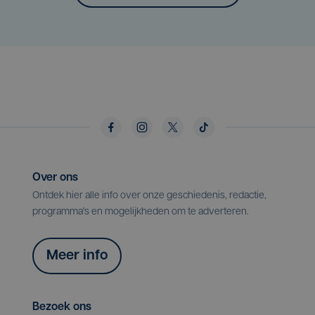
Over ons
Ontdek hier alle info over onze geschiedenis, redactie,
programma's en mogelijkheden om te adverteren.
Meer info
Bezoek ons