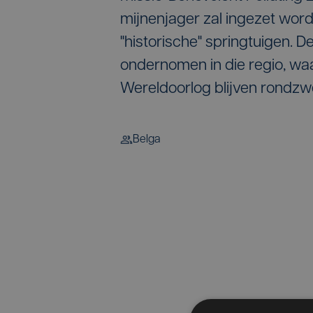
mijnenjager zal ingezet word
"historische" springtuigen. 
ondernomen in die regio, wa
Wereldoorlog blijven rondzw
Belga