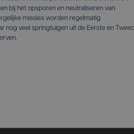
en bij het opsporen en neutraliseren van
Dergelijke missies worden regelmatig
ar nog veel springtuigen uit de Eerste en Twee
erven.