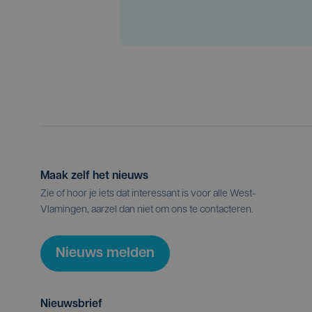
Maak zelf het nieuws
Zie of hoor je iets dat interessant is voor alle West-
Vlamingen, aarzel dan niet om ons te contacteren.
Nieuws melden
Nieuwsbrief