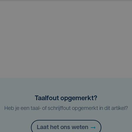
Taalfout opgemerkt?
Heb je een taal- of schrijffout opgemerkt in dit artikel?
Laat het ons weten