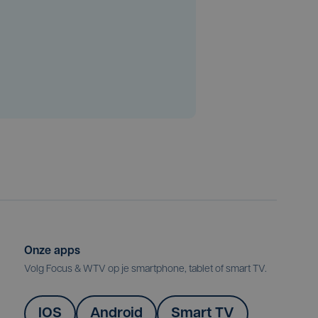
Onze apps
Volg Focus & WTV op je smartphone, tablet of smart TV.
IOS
Android
Smart TV