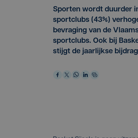
Sporten wordt duurder in
sportclubs (43%) verhogen
bevraging van de Vlaams
sportclubs. Ook bij Basket
stijgt de jaarlijkse bijdrag