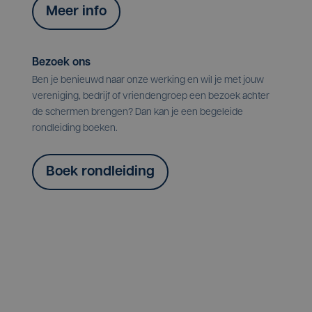
Meer info
Bezoek ons
Ben je benieuwd naar onze werking en wil je met jouw
vereniging, bedrijf of vriendengroep een bezoek achter
de schermen brengen? Dan kan je een begeleide
rondleiding boeken.
Boek rondleiding