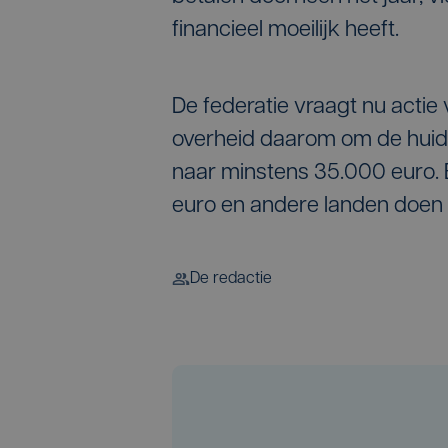
financieel moeilijk heeft.
De federatie vraagt nu actie
overheid daarom om de huid
naar minstens 35.000 euro. E
euro en andere landen doen d
De redactie