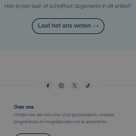
Heb je een taal- of schrijffout opgemerkt in dit artikel?
Laat het ons weten
Over ons
Ontdek hier alle info over onze geschiedenis, redactie,
programma's en mogelijkheden om te adverteren.