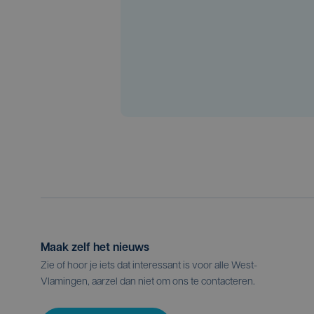
Maak zelf het nieuws
Zie of hoor je iets dat interessant is voor alle West-
Vlamingen, aarzel dan niet om ons te contacteren.