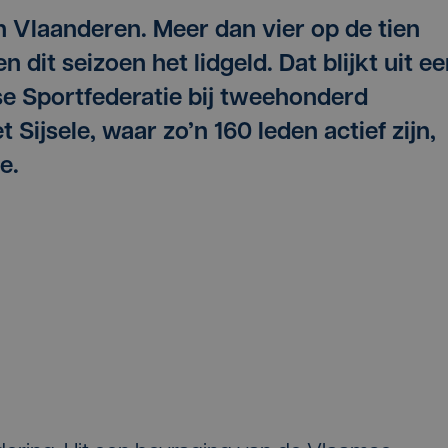
 Vlaanderen. Meer dan vier op de tien
 dit seizoen het lidgeld. Dat blijkt uit e
e Sportfederatie bij tweehonderd
 Sijsele, waar zo’n 160 leden actief zijn,
e.