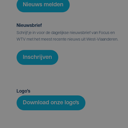
Nieuws melden
Nieuwsbrief
Schrijf je in voor de dagelijkse nieuwsbrief van Focus en
WTV met het meest recente nieuws uit West-Vlaanderen.
Inschrijven
Logo's
Download onze logo's