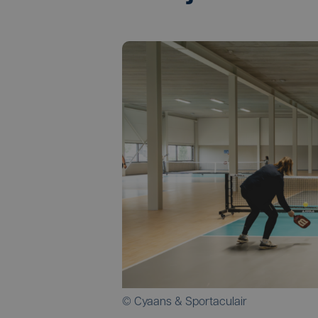
© Cyaans & Sportaculair