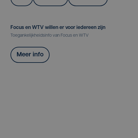
Focus en WTV willen er voor iedereen zijn
Toegankelijkheidsinfo van Focus en WTV
Meer info