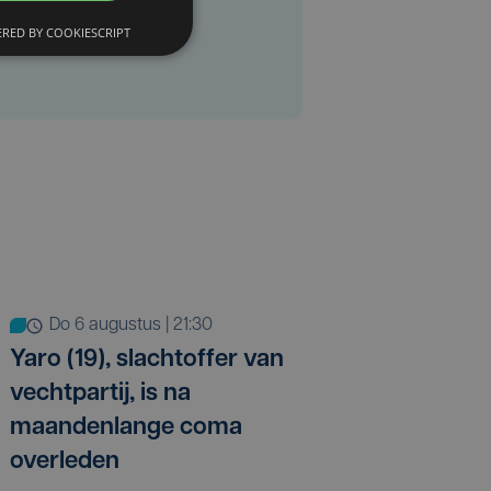
RED BY COOKIESCRIPT
do 6 augustus | 21:30
Yaro (19), slachtoffer van
vechtpartij, is na
maandenlange coma
overleden