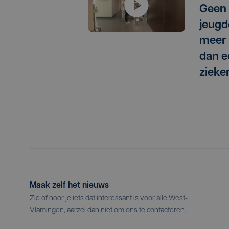
Geen 
jeugd
meer 
dan e
zieke
Maak zelf het nieuws
Zie of hoor je iets dat interessant is voor alle West-
Vlamingen, aarzel dan niet om ons te contacteren.