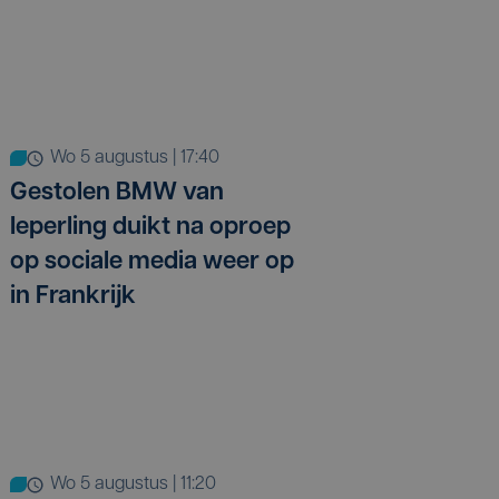
wo 5 augustus | 17:40
Gestolen BMW van
Ieperling duikt na oproep
op sociale media weer op
in Frankrijk
wo 5 augustus | 11:20