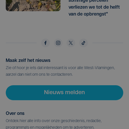
sommige percelen
verliezen we tot de helft
van de opbrengst"
Maak zelf het nieuws
Zie of hoor je iets dat interessant is voor alle West-Vlamingen,
aarzel dan niet om ons te contacteren.
Nieuws melden
Over ons
Ontdek hier alle info over onze geschiedenis, redactie,
programma's en mogelijkheden om te adverteren.