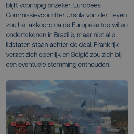
blijft voorlopig onzeker. Europees
Commissievoorzitter Ursula von der Leyen
zou het akkoord na de Europese top willen
ondertekenen in Brazilië, maar niet alle
lidstaten staan achter de deal. Frankrijk
verzet zich openlijk en België zou zich bij
een eventuele stemming onthouden.