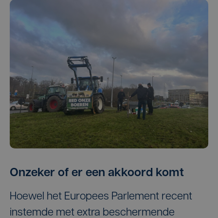
Onzeker of er een akkoord komt
Hoewel het Europees Parlement recent
instemde met extra beschermende