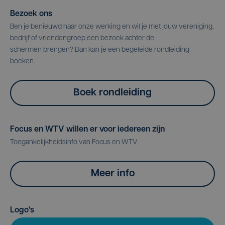
Bezoek ons
Ben je benieuwd naar onze werking en wil je met jouw vereniging,
bedrijf of vriendengroep een bezoek achter de
schermen brengen? Dan kan je een begeleide rondleiding
boeken.
Boek rondleiding
Focus en WTV willen er voor iedereen zijn
Toegankelijkheidsinfo van Focus en WTV
Meer info
Logo's