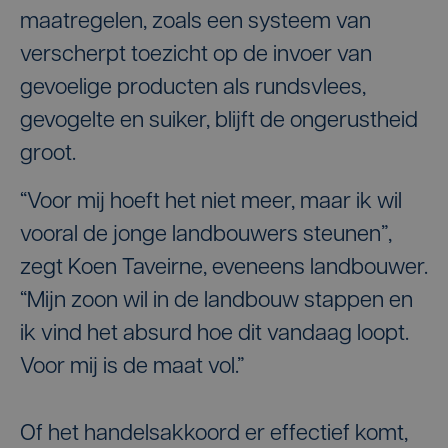
maatregelen, zoals een systeem van
verscherpt toezicht op de invoer van
gevoelige producten als rundsvlees,
gevogelte en suiker, blijft de ongerustheid
groot.
“Voor mij hoeft het niet meer, maar ik wil
vooral de jonge landbouwers steunen”,
zegt Koen Taveirne, eveneens landbouwer.
“Mijn zoon wil in de landbouw stappen en
ik vind het absurd hoe dit vandaag loopt.
Voor mij is de maat vol.”
Of het handelsakkoord er effectief komt,