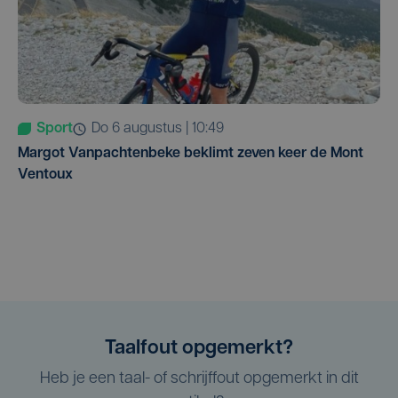
Sport
do 6 augustus | 10:49
Margot Vanpachtenbeke beklimt zeven keer de Mont
Ventoux
Taalfout opgemerkt?
Heb je een taal- of schrijffout opgemerkt in dit