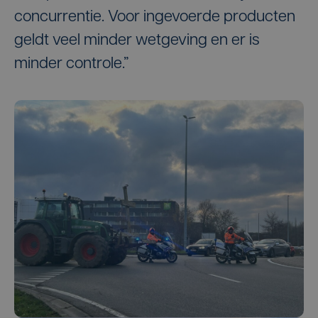
concurrentie. Voor ingevoerde producten
geldt veel minder wetgeving en er is
minder controle.”