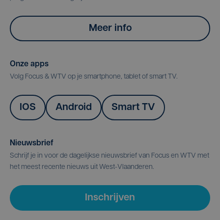
Meer info
Onze apps
Volg Focus & WTV op je smartphone, tablet of smart TV.
IOS
Android
Smart TV
Nieuwsbrief
Schrijf je in voor de dagelijkse nieuwsbrief van Focus en WTV met
het meest recente nieuws uit West-Vlaanderen.
Inschrijven