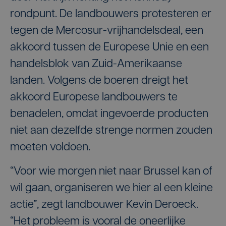
rondpunt. De landbouwers protesteren er
tegen de Mercosur-vrijhandelsdeal, een
akkoord tussen de Europese Unie en een
handelsblok van Zuid-Amerikaanse
landen. Volgens de boeren dreigt het
akkoord Europese landbouwers te
benadelen, omdat ingevoerde producten
niet aan dezelfde strenge normen zouden
moeten voldoen.
“Voor wie morgen niet naar Brussel kan of
wil gaan, organiseren we hier al een kleine
actie”, zegt landbouwer Kevin Deroeck.
“Het probleem is vooral de oneerlijke