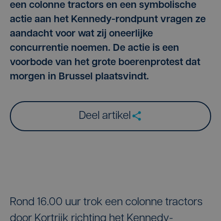
een colonne tractors en een symbolische
actie aan het Kennedy-rondpunt vragen ze
aandacht voor wat zij oneerlijke
concurrentie noemen. De actie is een
voorbode van het grote boerenprotest dat
morgen in Brussel plaatsvindt.
Deel artikel
Rond 16.00 uur trok een colonne tractors
door Kortrijk richting het Kennedy-