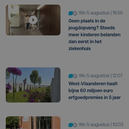
wo 5 augustus | 16:55
Geen plaats in de
jeugdopvang? Steeds
meer kinderen belanden
dan eerst in het
ziekenhuis
wo 5 augustus | 12:07
West-Vlaanderen haalt
bijna 60 miljoen euro
erfgoedpremies in 5 jaar
wo 5 augustus | 10:03