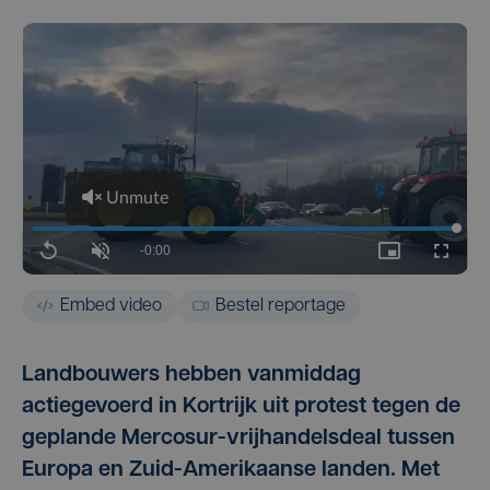
Embed video
Bestel reportage
Landbouwers hebben vanmiddag
actiegevoerd in Kortrijk uit protest tegen de
geplande Mercosur-vrijhandelsdeal tussen
Europa en Zuid-Amerikaanse landen. Met