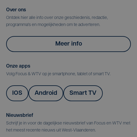
Over ons
Ontdek hier alle info over onze geschiedenis, redactie,
programma's en mogelijkheden om te adverteren.
Meer info
Onze apps
Volg Focus & WTV op je smartphone, tablet of smart TV.
IOS
Android
Smart TV
Nieuwsbrief
Schrijf je in voor de dagelijkse nieuwsbrief van Focus en WTV met
het meest recente nieuws uit West-Vlaanderen.