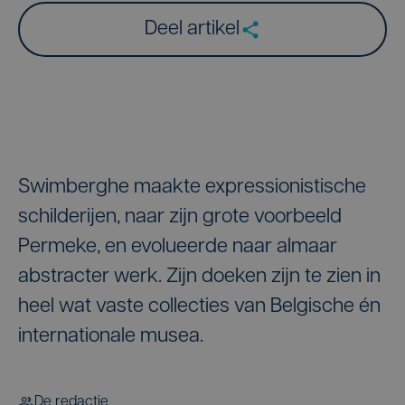
Deel artikel
Swimberghe maakte expressionistische
schilderijen, naar zijn grote voorbeeld
Permeke, en evolueerde naar almaar
abstracter werk. Zijn doeken zijn te zien in
heel wat vaste collecties van Belgische én
internationale musea.
De redactie