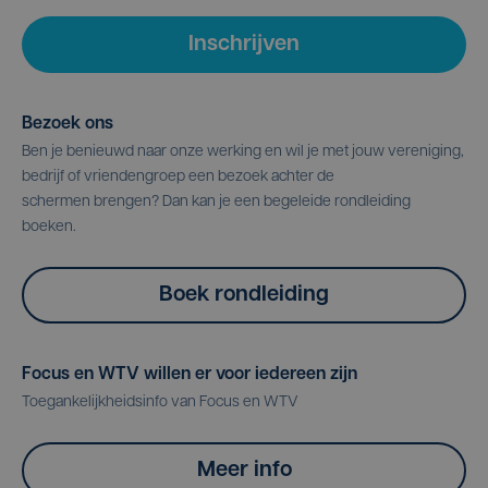
Inschrijven
Bezoek ons
Ben je benieuwd naar onze werking en wil je met jouw vereniging,
bedrijf of vriendengroep een bezoek achter de
schermen brengen? Dan kan je een begeleide rondleiding
boeken.
Boek rondleiding
Focus en WTV willen er voor iedereen zijn
Toegankelijkheidsinfo van Focus en WTV
Meer info