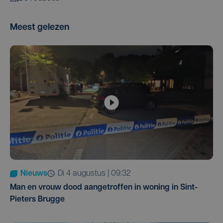
Meest gelezen
Nieuws
di 4 augustus | 09:32
Man en vrouw dood aangetroffen in woning in Sint-
Pieters Brugge