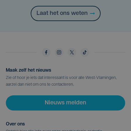
Laat het ons weten
Maak zelf het nieuws
Zie of hoor je iets dat interessant is voor alle West-Vlamingen,
aarzel dan niet om ons te contacteren.
Nieuws melden
Over ons