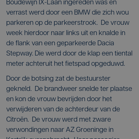
Boudewijn IX-Laan ingereden was en
verrast werd door een BMW die zich wou
parkeren op de parkeerstrook. De vrouw
week hierdoor naar links uit en knalde in
de flank van een geparkeerde Dacia
Stepway. Die werd door de klap een tiental
meter achteruit het fietspad opgeduwd.
Door de botsing zat de bestuurster
gekneld. De brandweer snelde ter plaatse
en kon de vrouw bevrijden door het
verwijderen van de achterdeur van de
Citroën. De vrouw werd met zware
verwondingen naar AZ Groeninge in