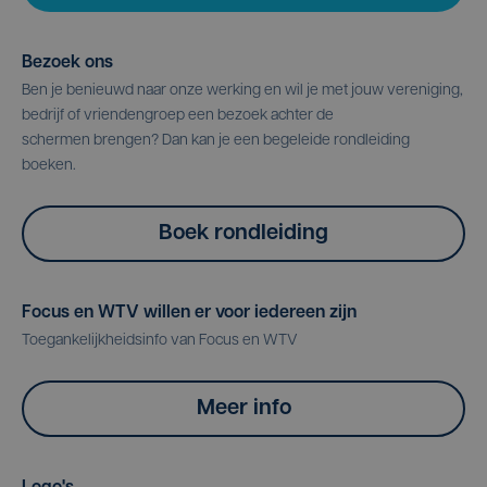
Bezoek ons
Ben je benieuwd naar onze werking en wil je met jouw vereniging,
bedrijf of vriendengroep een bezoek achter de
schermen brengen? Dan kan je een begeleide rondleiding
boeken.
Boek rondleiding
Focus en WTV willen er voor iedereen zijn
Toegankelijkheidsinfo van Focus en WTV
Meer info