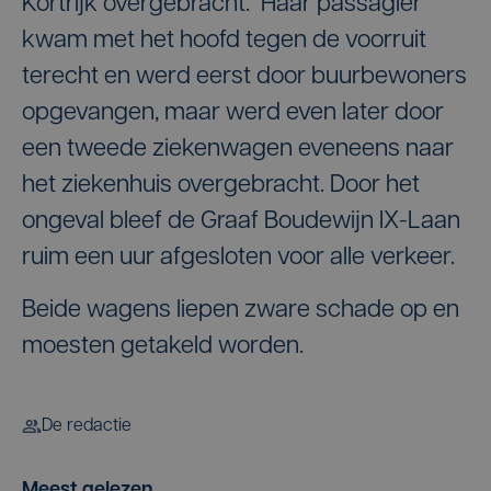
Kortrijk overgebracht. Haar passagier
kwam met het hoofd tegen de voorruit
terecht en werd eerst door buurbewoners
opgevangen, maar werd even later door
een tweede ziekenwagen eveneens naar
het ziekenhuis overgebracht. Door het
ongeval bleef de Graaf Boudewijn IX-Laan
ruim een uur afgesloten voor alle verkeer.
Beide wagens liepen zware schade op en
moesten getakeld worden.
De redactie
Meest gelezen