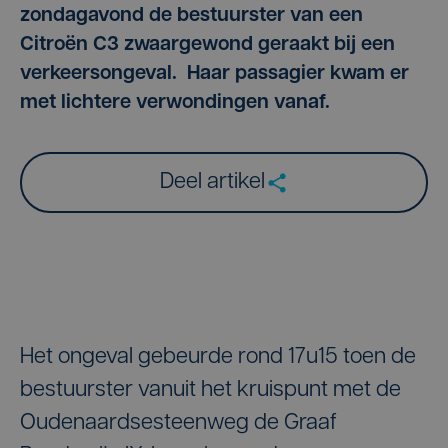
zondagavond de bestuurster van een
Citroën C3 zwaargewond geraakt bij een
verkeersongeval. Haar passagier kwam er
met lichtere verwondingen vanaf.
Deel artikel
Het ongeval gebeurde rond 17u15 toen de
bestuurster vanuit het kruispunt met de
Oudenaardsesteenweg de Graaf