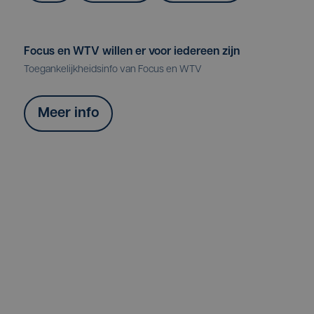
Focus en WTV willen er voor iedereen zijn
Toegankelijkheidsinfo van Focus en WTV
Meer info