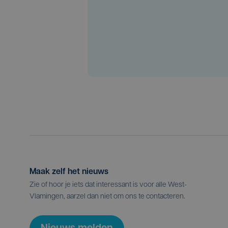
Maak zelf het nieuws
Zie of hoor je iets dat interessant is voor alle West-
Vlamingen, aarzel dan niet om ons te contacteren.