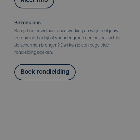
Meer info
Bezoek ons
Ben je benieuwd naar onze werking en wil je met jouw
vereniging, bedrijf of vriendengroep een bezoek achter
de schermen brengen? Dan kan je een begeleide
rondleiding boeken.
Boek rondleiding