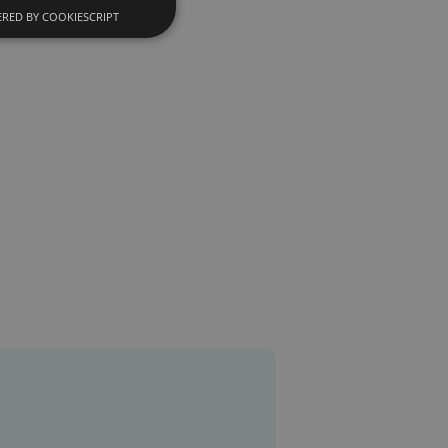
RED BY COOKIESCRIPT