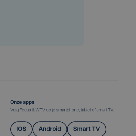
Onze apps
Volg Focus & WTV op je smartphone, tablet of smart TV.
IOS
Android
Smart TV