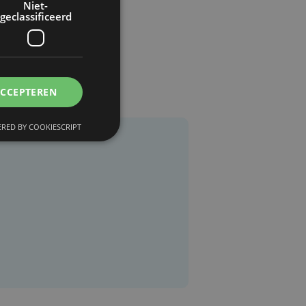
Niet-
geclassificeerd
ACCEPTEREN
RED BY COOKIESCRIPT