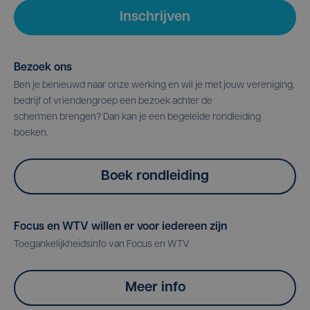
Inschrijven
Bezoek ons
Ben je benieuwd naar onze werking en wil je met jouw vereniging,
bedrijf of vriendengroep een bezoek achter de
schermen brengen? Dan kan je een begeleide rondleiding
boeken.
Boek rondleiding
Focus en WTV willen er voor iedereen zijn
Toegankelijkheidsinfo van Focus en WTV
Meer info