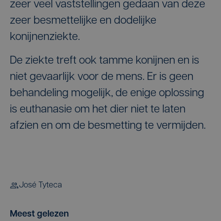
zeer veel vaststellingen gedaan van deze
zeer besmettelijke en dodelijke
konijnenziekte.
De ziekte treft ook tamme konijnen en is
niet gevaarlijk voor de mens. Er is geen
behandeling mogelijk, de enige oplossing
is euthanasie om het dier niet te laten
afzien en om de besmetting te vermijden.
José Tyteca
Meest gelezen