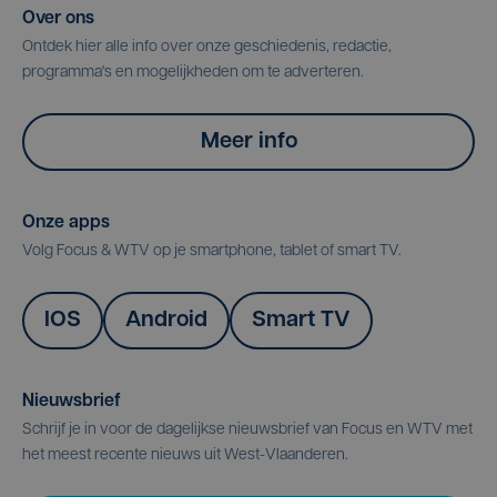
Over ons
Ontdek hier alle info over onze geschiedenis, redactie,
programma's en mogelijkheden om te adverteren.
Meer info
Onze apps
Volg Focus & WTV op je smartphone, tablet of smart TV.
IOS
Android
Smart TV
Nieuwsbrief
Schrijf je in voor de dagelijkse nieuwsbrief van Focus en WTV met
het meest recente nieuws uit West-Vlaanderen.