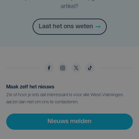
artikel?
Laat het ons weten
Maak zelf het nieuws
Zie of hoor je iets dat interessant is voor alle West-Vlamingen,
aarzel dan niet om ons te contacteren.
Nieuws melden