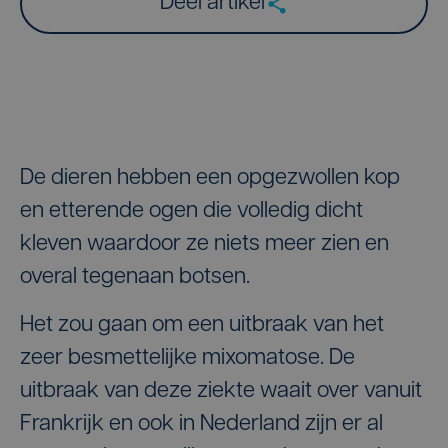
Deel artikel
De dieren hebben een opgezwollen kop
en etterende ogen die volledig dicht
kleven waardoor ze niets meer zien en
overal tegenaan botsen.
Het zou gaan om een uitbraak van het
zeer besmettelijke mixomatose. De
uitbraak van deze ziekte waait over vanuit
Frankrijk en ook in Nederland zijn er al