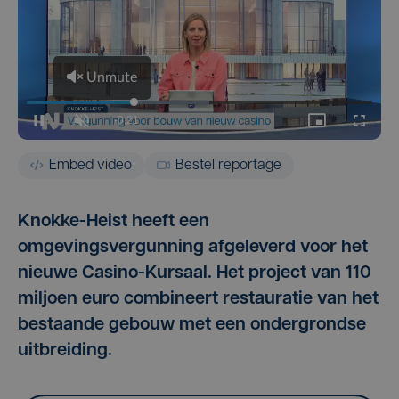
Embed video
Bestel reportage
Knokke-Heist heeft een
omgevingsvergunning afgeleverd voor het
nieuwe Casino-Kursaal. Het project van 110
miljoen euro combineert restauratie van het
bestaande gebouw met een ondergrondse
uitbreiding.