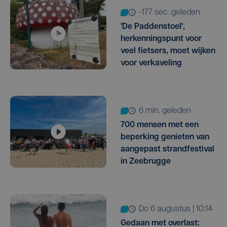
-177 sec. geleden
'De Paddenstoel',
herkenningspunt voor
veel fietsers, moet wijken
voor verkaveling
6 min. geleden
700 mensen met een
beperking genieten van
aangepast strandfestival
in Zeebrugge
do 6 augustus | 10:14
Gedaan met overlast: