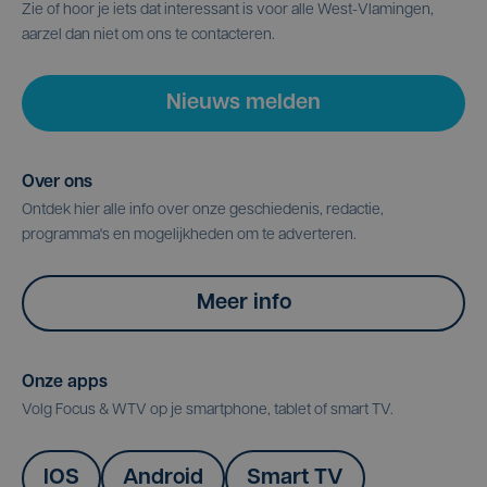
Zie of hoor je iets dat interessant is voor alle West-Vlamingen,
aarzel dan niet om ons te contacteren.
Nieuws melden
Over ons
Ontdek hier alle info over onze geschiedenis, redactie,
programma's en mogelijkheden om te adverteren.
Meer info
Onze apps
Volg Focus & WTV op je smartphone, tablet of smart TV.
IOS
Android
Smart TV