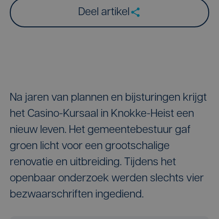
Deel artikel
Na jaren van plannen en bijsturingen krijgt
het Casino-Kursaal in Knokke-Heist een
nieuw leven. Het gemeentebestuur gaf
groen licht voor een grootschalige
renovatie en uitbreiding. Tijdens het
openbaar onderzoek werden slechts vier
bezwaarschriften ingediend.