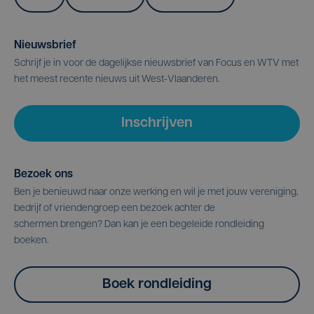
Nieuwsbrief
Schrijf je in voor de dagelijkse nieuwsbrief van Focus en WTV met
het meest recente nieuws uit West-Vlaanderen.
Inschrijven
Bezoek ons
Ben je benieuwd naar onze werking en wil je met jouw vereniging,
bedrijf of vriendengroep een bezoek achter de
schermen brengen? Dan kan je een begeleide rondleiding
boeken.
Boek rondleiding