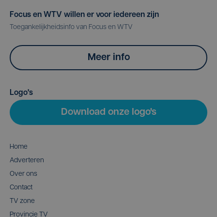
Focus en WTV willen er voor iedereen zijn
Toegankelijkheidsinfo van Focus en WTV
Meer info
Logo's
Download onze logo's
Home
Adverteren
Over ons
Contact
TV zone
Provincie TV