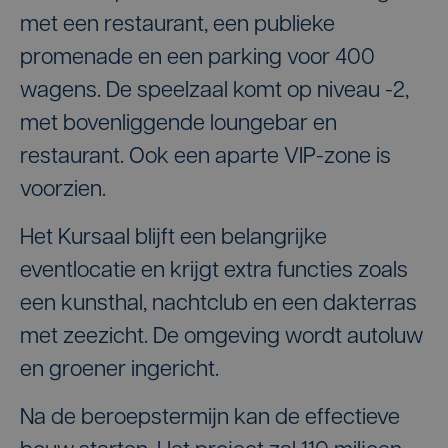
met een restaurant, een publieke
promenade en een parking voor 400
wagens. De speelzaal komt op niveau -2,
met bovenliggende loungebar en
restaurant. Ook een aparte VIP-zone is
voorzien.
Het Kursaal blijft een belangrijke
eventlocatie en krijgt extra functies zoals
een kunsthal, nachtclub en een dakterras
met zeezicht. De omgeving wordt autoluw
en groener ingericht.
Na de beroepstermijn kan de effectieve