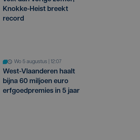
Knokke-Heist breekt
record
wo 5 augustus | 12:07
West-Vlaanderen haalt
bijna 60 miljoen euro
erfgoedpremies in 5 jaar