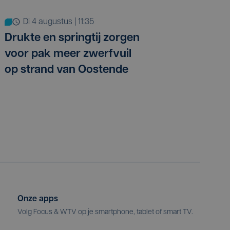
di 4 augustus | 11:35
Drukte en springtij zorgen
voor pak meer zwerfvuil
op strand van Oostende
Onze apps
Volg Focus & WTV op je smartphone, tablet of smart TV.