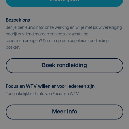
Bezoek ons
Ben je benieuwd naar onze werking en wil je met jouw vereniging,
bedrijf of vriendengroep een bezoek achter de
schermen brengen? Dan kan je een begeleide rondleiding
boeken.
Boek rondleiding
Focus en WTV willen er voor iedereen zijn
Toegankelijkheidsinfo van Focus en WTV
Meer info