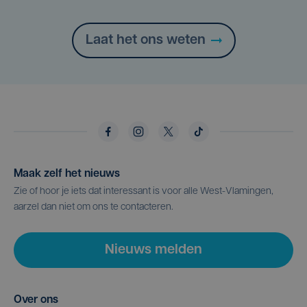
Laat het ons weten
Maak zelf het nieuws
Zie of hoor je iets dat interessant is voor alle West-Vlamingen,
aarzel dan niet om ons te contacteren.
Nieuws melden
Over ons