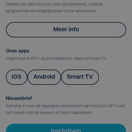
Ontdek hier alle info over onze geschiedenis, redactie,
programma's en mogelijkheden om te adverteren.
Meer info
Onze apps
Volg Focus & WTV op je smartphone, tablet of smart TV.
IOS
Android
Smart TV
Nieuwsbrief
Schrijf je in voor de dagelijkse nieuwsbrief van Focus en WTV met
het meest recente nieuws uit West-Vlaanderen.
Inschrijven