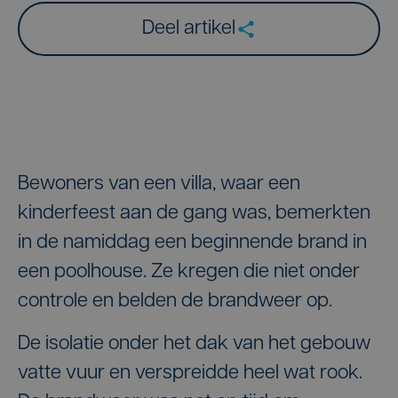
Deel artikel
Bewoners van een villa, waar een
kinderfeest aan de gang was, bemerkten
in de namiddag een beginnende brand in
een poolhouse. Ze kregen die niet onder
controle en belden de brandweer op.
De isolatie onder het dak van het gebouw
vatte vuur en verspreidde heel wat rook.