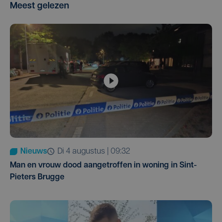
Meest gelezen
Nieuws
di 4 augustus | 09:32
Man en vrouw dood aangetroffen in woning in Sint-
Pieters Brugge