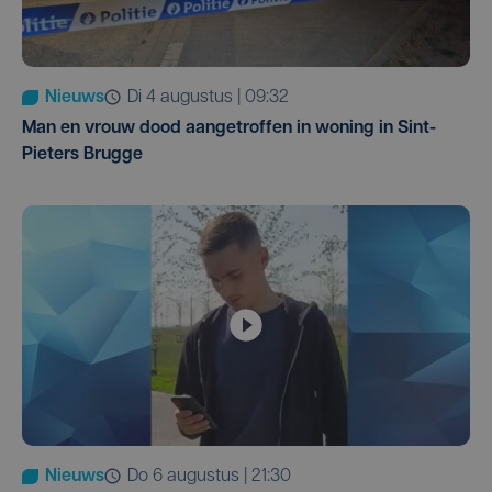
Nieuws
di 4 augustus | 09:32
Man en vrouw dood aangetroffen in woning in Sint-
Pieters Brugge
Nieuws
do 6 augustus | 21:30