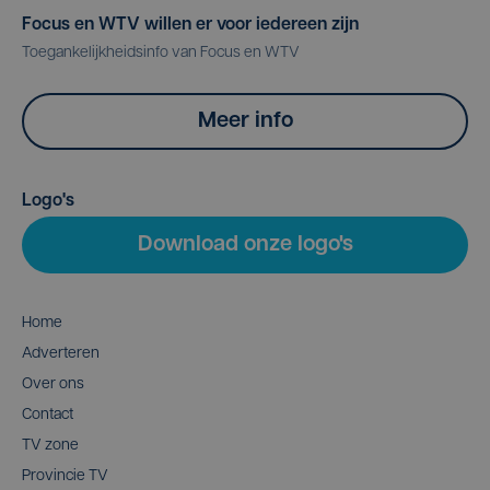
Focus en WTV willen er voor iedereen zijn
Toegankelijkheidsinfo van Focus en WTV
Meer info
Logo's
Download onze logo's
Home
Adverteren
Over ons
Contact
TV zone
Provincie TV