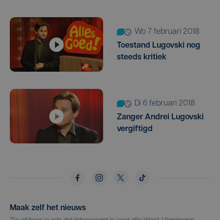
wo 7 februari 2018
Toestand Lugovski nog
steeds kritiek
di 6 februari 2018
Zanger Andrei Lugovski
vergiftigd
Maak zelf het nieuws