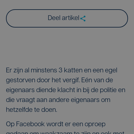
Deel artikel
Er zijn al minstens 3 katten en een egel
gestorven door het vergif. Eén van de
eigenaars diende klacht in bij de politie en
die vraagt aan andere eigenaars om
hetzelfde te doen.
Op Facebook wordt er een oproep