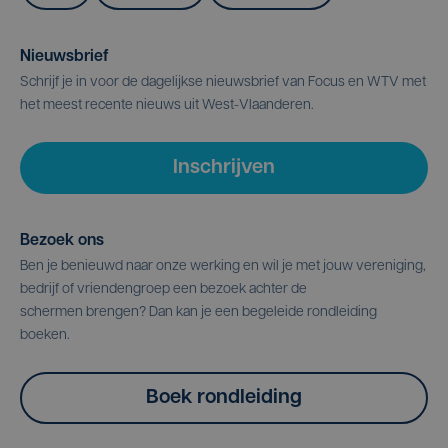
Nieuwsbrief
Schrijf je in voor de dagelijkse nieuwsbrief van Focus en WTV met
het meest recente nieuws uit West-Vlaanderen.
Inschrijven
Bezoek ons
Ben je benieuwd naar onze werking en wil je met jouw vereniging,
bedrijf of vriendengroep een bezoek achter de
schermen brengen? Dan kan je een begeleide rondleiding
boeken.
Boek rondleiding