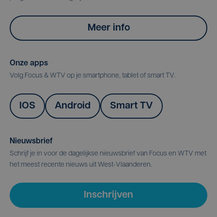
Meer info
Onze apps
Volg Focus & WTV op je smartphone, tablet of smart TV.
IOS
Android
Smart TV
Nieuwsbrief
Schrijf je in voor de dagelijkse nieuwsbrief van Focus en WTV met
het meest recente nieuws uit West-Vlaanderen.
Inschrijven