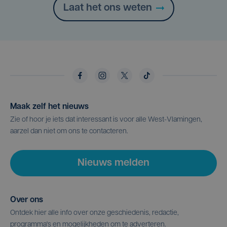
Laat het ons weten
Maak zelf het nieuws
Zie of hoor je iets dat interessant is voor alle West-Vlamingen,
aarzel dan niet om ons te contacteren.
Nieuws melden
Over ons
Ontdek hier alle info over onze geschiedenis, redactie,
programma's en mogelijkheden om te adverteren.