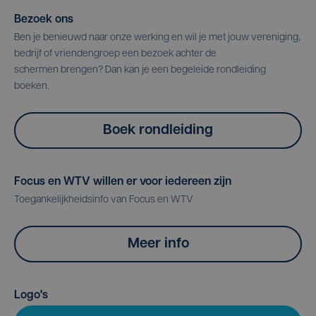
Bezoek ons
Ben je benieuwd naar onze werking en wil je met jouw vereniging,
bedrijf of vriendengroep een bezoek achter de
schermen brengen? Dan kan je een begeleide rondleiding
boeken.
Boek rondleiding
Focus en WTV willen er voor iedereen zijn
Toegankelijkheidsinfo van Focus en WTV
Meer info
Logo's