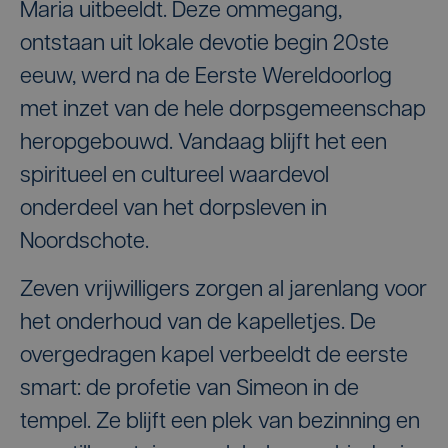
Maria uitbeeldt. Deze ommegang,
ontstaan uit lokale devotie begin 20ste
eeuw, werd na de Eerste Wereldoorlog
met inzet van de hele dorpsgemeenschap
heropgebouwd. Vandaag blijft het een
spiritueel en cultureel waardevol
onderdeel van het dorpsleven in
Noordschote.
Zeven vrijwilligers zorgen al jarenlang voor
het onderhoud van de kapelletjes. De
overgedragen kapel verbeeldt de eerste
smart: de profetie van Simeon in de
tempel. Ze blijft een plek van bezinning en