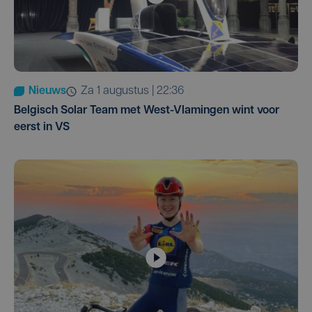
Nieuws
za 1 augustus | 22:36
Belgisch Solar Team met West-Vlamingen wint voor
eerst in VS