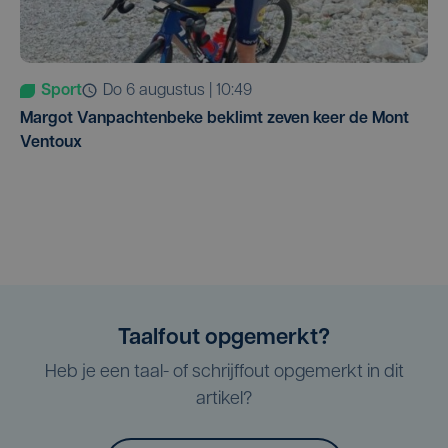
Sport
do 6 augustus | 10:49
Margot Vanpachtenbeke beklimt zeven keer de Mont
Ventoux
Taalfout opgemerkt?
Heb je een taal- of schrijffout opgemerkt in dit
artikel?