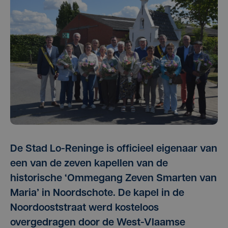
De Stad Lo-Reninge is officieel eigenaar van
een van de zeven kapellen van de
historische ‘Ommegang Zeven Smarten van
Maria’ in Noordschote. De kapel in de
Noordooststraat werd kosteloos
overgedragen door de West-Vlaamse