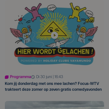
Programma
di 30 juni | 16:43
Kom jij donderdag met ons mee lachen? Focus-WTV
trakteert deze zomer op zeven gratis comedyavonden