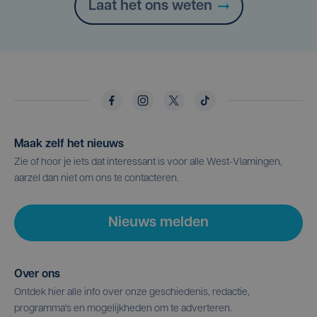
Laat het ons weten
Maak zelf het nieuws
Zie of hoor je iets dat interessant is voor alle West-Vlamingen,
aarzel dan niet om ons te contacteren.
Nieuws melden
Over ons
Ontdek hier alle info over onze geschiedenis, redactie,
programma's en mogelijkheden om te adverteren.