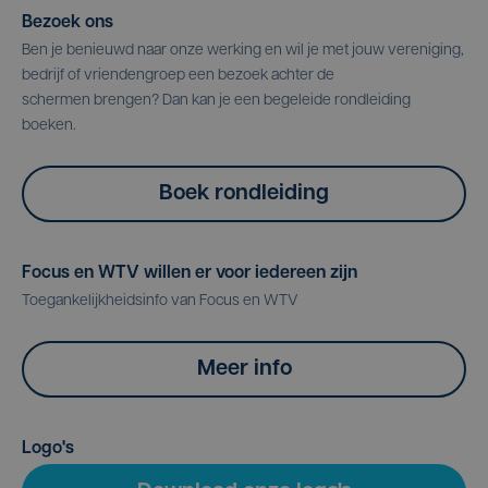
Bezoek ons
Ben je benieuwd naar onze werking en wil je met jouw vereniging,
bedrijf of vriendengroep een bezoek achter de
schermen brengen? Dan kan je een begeleide rondleiding
boeken.
Boek rondleiding
Focus en WTV willen er voor iedereen zijn
Toegankelijkheidsinfo van Focus en WTV
Meer info
Logo's