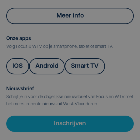
Meer info
Onze apps
Volg Focus & WTV op je smartphone, tablet of smart TV.
IOS
Android
Smart TV
Nieuwsbrief
Schrijf je in voor de dagelijkse nieuwsbrief van Focus en WTV met
het meest recente nieuws uit West-Vlaanderen.
Inschrijven