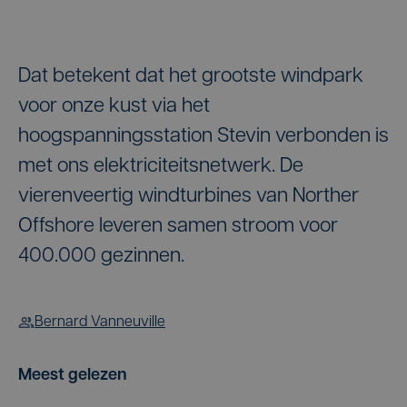
Dat betekent dat het grootste windpark
voor onze kust via het
hoogspanningsstation Stevin verbonden is
met ons elektriciteitsnetwerk. De
vierenveertig windturbines van Norther
Offshore leveren samen stroom voor
400.000 gezinnen.
Bernard Vanneuville
Meest gelezen