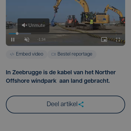
Embed video
Bestel reportage
In Zeebrugge is de kabel van het Norther
Offshore windpark aan land gebracht.
Deel artikel