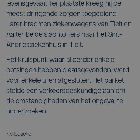
levensgevaar. Ter plaatste kreeg hij de
meest dringende zorgen toegediend.
Later brachten ziekenwagens van Tielt en
Aalter beide slachtoffers naar het Sint-
Andriesziekenhuis in Tielt.
Het kruispunt, waar al eerder enkele
botsingen hebben plaatsgevonden, werd
voor enkele uren afgesloten. Het parket
stelde een verkeersdeskundige aan om
de omstandigheden van het ongeval te
onderzoeken.
Redactie