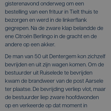
gisterenavond onderweg om een
bestelling van een frituur in Tielt thuis te
bezorgen en werd in de linkerflank
gegrepen. Na de zware klap belandde de
ene Citroën Berlingo in de gracht en de
andere op een akker.
De man van 50 uit Dentergem kon zichzelf
bevrijden en uit zijn wagen komen. Om de
bestuurder uit Ruiselede te bevrijden
kwam de brandweer van de post Aarsele
ter plaatse. De bevrijding verliep vlot, maar
de bestuurder liep zware hoofdwonden
op en verkeerde op dat moment in