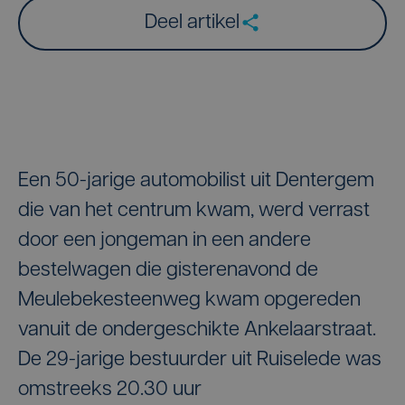
Deel artikel
Een 50-jarige automobilist uit Dentergem
die van het centrum kwam, werd verrast
door een jongeman in een andere
bestelwagen die gisterenavond de
Meulebekesteenweg kwam opgereden
vanuit de ondergeschikte Ankelaarstraat.
De 29-jarige bestuurder uit Ruiselede was
omstreeks 20.30 uur