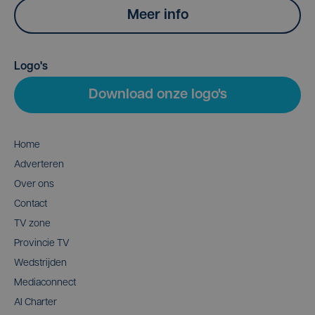
Meer info
Logo's
Download onze logo's
Home
Adverteren
Over ons
Contact
TV zone
Provincie TV
Wedstrijden
Mediaconnect
AI Charter