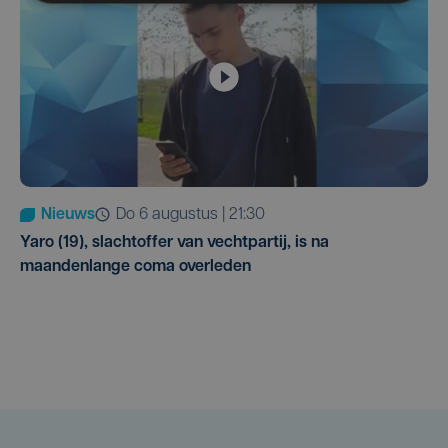
Nieuws
do 6 augustus | 21:30
Yaro (19), slachtoffer van vechtpartij, is na
maandenlange coma overleden