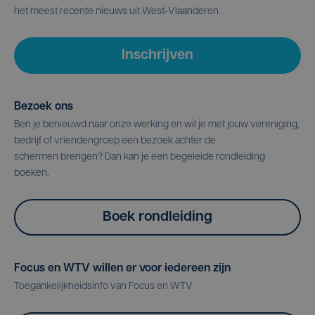
het meest recente nieuws uit West-Vlaanderen.
Inschrijven
Bezoek ons
Ben je benieuwd naar onze werking en wil je met jouw vereniging,
bedrijf of vriendengroep een bezoek achter de
schermen brengen? Dan kan je een begeleide rondleiding
boeken.
Boek rondleiding
Focus en WTV willen er voor iedereen zijn
Toegankelijkheidsinfo van Focus en WTV