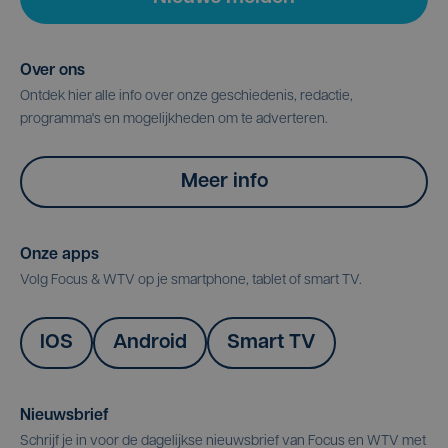
Over ons
Ontdek hier alle info over onze geschiedenis, redactie,
programma's en mogelijkheden om te adverteren.
Meer info
Onze apps
Volg Focus & WTV op je smartphone, tablet of smart TV.
IOS
Android
Smart TV
Nieuwsbrief
Schrijf je in voor de dagelijkse nieuwsbrief van Focus en WTV met