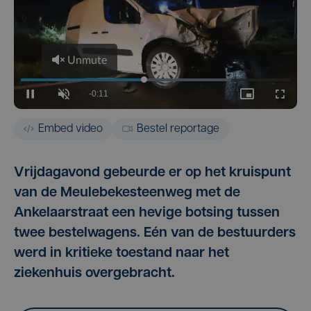
Embed video
Bestel reportage
Vrijdagavond gebeurde er op het kruispunt
van de Meulebekesteenweg met de
Ankelaarstraat een hevige botsing tussen
twee bestelwagens. Eén van de bestuurders
werd in kritieke toestand naar het
ziekenhuis overgebracht.