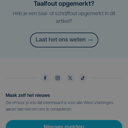
Taalfout opgemerkt?
Heb je een taal- of schrijffout opgemerkt in dit
artikel?
Laat het ons weten
Maak zelf het nieuws
Zie of hoor je iets dat interessant is voor alle West-Vlamingen,
aarzel dan niet om ons te contacteren.
Nieuws melden