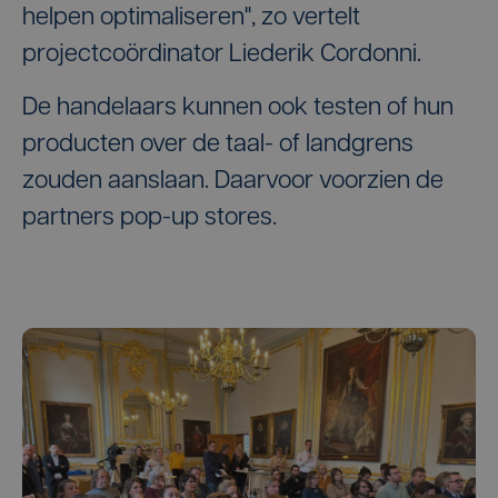
helpen optimaliseren", zo vertelt
projectcoördinator Liederik Cordonni.
De handelaars kunnen ook testen of hun
producten over de taal- of landgrens
zouden aanslaan. Daarvoor voorzien de
partners pop-up stores.