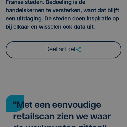
Franse steden. Bedoeling is de
handelskernen te versterken, want dat blijft
een uitdaging. De steden doen inspiratie op
bij elkaar en wisselen ook data uit.
Deel artikel
"Met een eenvoudige
retailscan zien we waar