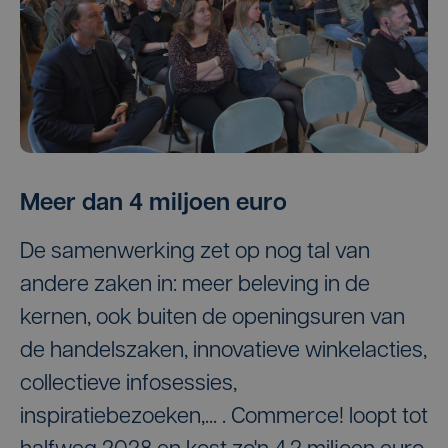
Meer dan 4 miljoen euro
De samenwerking zet op nog tal van
andere zaken in: meer beleving in de
kernen, ook buiten de openingsuren van
de handelszaken, innovatieve winkelacties,
collectieve infosessies,
inspiratiebezoeken,... . Commerce! loopt tot