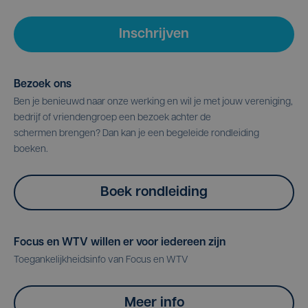
Inschrijven
Bezoek ons
Ben je benieuwd naar onze werking en wil je met jouw vereniging,
bedrijf of vriendengroep een bezoek achter de
schermen brengen? Dan kan je een begeleide rondleiding
boeken.
Boek rondleiding
Focus en WTV willen er voor iedereen zijn
Toegankelijkheidsinfo van Focus en WTV
Meer info