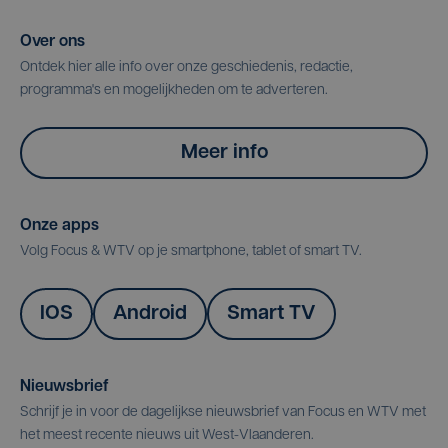
Over ons
Ontdek hier alle info over onze geschiedenis, redactie,
programma's en mogelijkheden om te adverteren.
Meer info
Onze apps
Volg Focus & WTV op je smartphone, tablet of smart TV.
IOS
Android
Smart TV
Nieuwsbrief
Schrijf je in voor de dagelijkse nieuwsbrief van Focus en WTV met
het meest recente nieuws uit West-Vlaanderen.