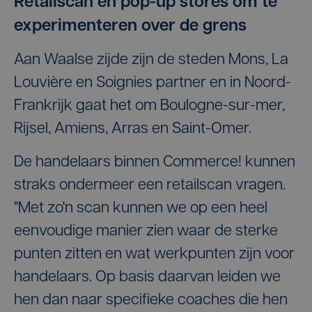
Retailscan en pop-up stores om te
experimenteren over de grens
Aan Waalse zijde zijn de steden Mons, La
Louvière en Soignies partner en in Noord-
Frankrijk gaat het om Boulogne-sur-mer,
Rijsel, Amiens, Arras en Saint-Omer.
De handelaars binnen Commerce! kunnen
straks ondermeer een retailscan vragen.
"Met zo'n scan kunnen we op een heel
eenvoudige manier zien waar de sterke
punten zitten en wat werkpunten zijn voor
handelaars. Op basis daarvan leiden we
hen dan naar specifieke coaches die hen