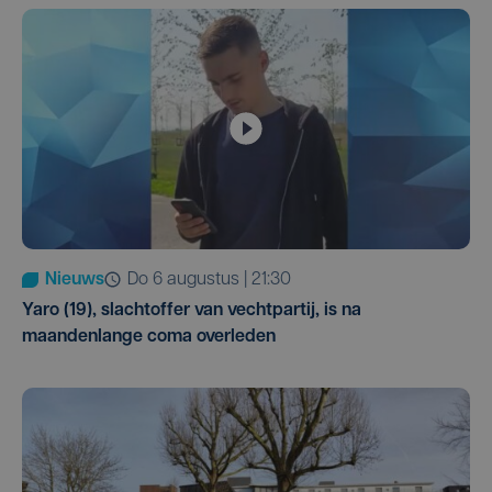
Nieuws
do 6 augustus | 21:30
Yaro (19), slachtoffer van vechtpartij, is na
maandenlange coma overleden