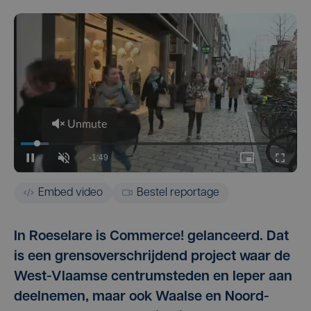
Embed video
Bestel reportage
In Roeselare is Commerce! gelanceerd. Dat
is een grensoverschrijdend project waar de
West-Vlaamse centrumsteden en Ieper aan
deelnemen, maar ook Waalse en Noord-