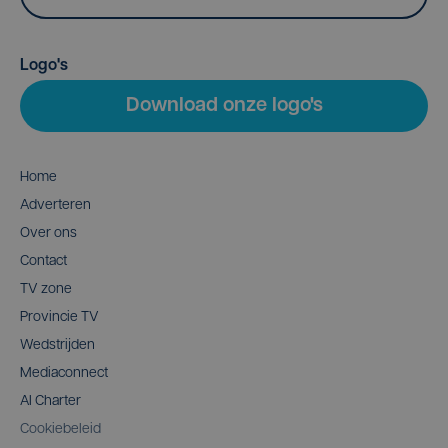
Logo's
Download onze logo's
Home
Adverteren
Over ons
Contact
TV zone
Provincie TV
Wedstrijden
Mediaconnect
AI Charter
Cookiebeleid