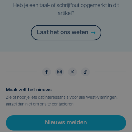
Heb je een taal- of schrijffout opgemerkt in dit
artikel?
Laat het ons weten
Maak zelf het nieuws
Zie of hoor je iets dat interessant is voor alle West-Vlamingen,
aarzel dan niet om ons te contacteren.
Nieuws melden