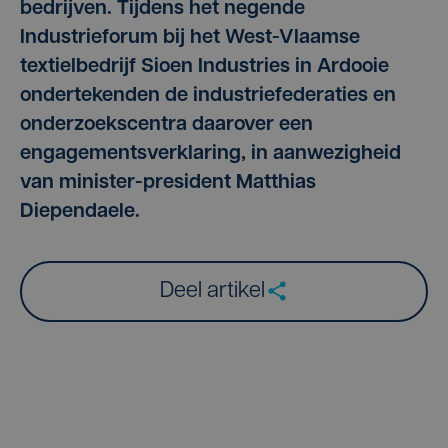
bedrijven. Tijdens het negende
Industrieforum bij het West-Vlaamse
textielbedrijf Sioen Industries in Ardooie
ondertekenden de industriefederaties en
onderzoekscentra daarover een
engagementsverklaring, in aanwezigheid
van minister-president Matthias
Diependaele.
Deel artikel