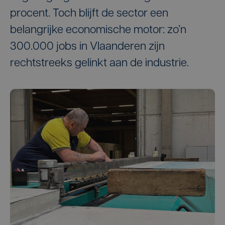
procent. Toch blijft de sector een
belangrijke economische motor: zo’n
300.000 jobs in Vlaanderen zijn
rechtstreeks gelinkt aan de industrie.