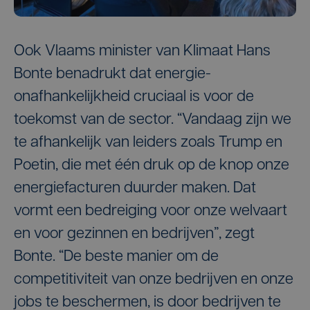
Ook Vlaams minister van Klimaat Hans
Bonte benadrukt dat energie-
onafhankelijkheid cruciaal is voor de
toekomst van de sector. “Vandaag zijn we
te afhankelijk van leiders zoals Trump en
Poetin, die met één druk op de knop onze
energiefacturen duurder maken. Dat
vormt een bedreiging voor onze welvaart
en voor gezinnen en bedrijven”, zegt
Bonte. “De beste manier om de
competitiviteit van onze bedrijven en onze
jobs te beschermen, is door bedrijven te