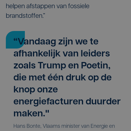
helpen afstappen van fossiele
brandstoffen.”
“Vandaag zijn we te
afhankelijk van leiders
zoals Trump en Poetin,
die met één druk op de
knop onze
energiefacturen duurder
maken."
Hans Bonte, Vlaams minister van Energie en