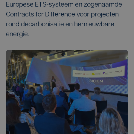
Europese ETS-systeem en zogenaamde
Contracts for Difference voor projecten
rond decarbonisatie en hernieuwbare
energie.