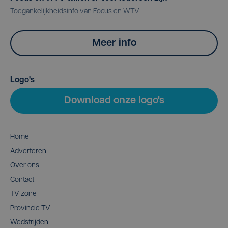
Toegankelijkheidsinfo van Focus en WTV
Meer info
Logo's
Download onze logo's
Home
Adverteren
Over ons
Contact
TV zone
Provincie TV
Wedstrijden