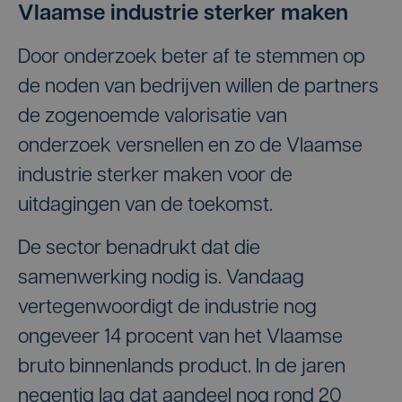
Vlaamse industrie sterker maken
Door onderzoek beter af te stemmen op
de noden van bedrijven willen de partners
de zogenoemde valorisatie van
onderzoek versnellen en zo de Vlaamse
industrie sterker maken voor de
uitdagingen van de toekomst.
De sector benadrukt dat die
samenwerking nodig is. Vandaag
vertegenwoordigt de industrie nog
ongeveer 14 procent van het Vlaamse
bruto binnenlands product. In de jaren
negentig lag dat aandeel nog rond 20