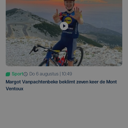
Sport
do 6 augustus | 10:49
Margot Vanpachtenbeke beklimt zeven keer de Mont
Ventoux