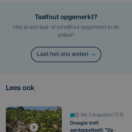
Taalfout opgemerkt?
Heb je een taal- of schrijffout opgemerkt in dit
artikel?
Laat het ons weten
Lees ook
ma 3 augustus | 17:15
Droogte treft
aardappelteelt: "Op