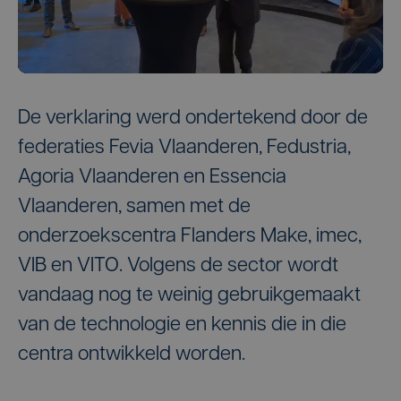
De verklaring werd ondertekend door de
federaties Fevia Vlaanderen, Fedustria,
Agoria Vlaanderen en Essencia
Vlaanderen, samen met de
onderzoekscentra Flanders Make, imec,
VIB en VITO. Volgens de sector wordt
vandaag nog te weinig gebruikgemaakt
van de technologie en kennis die in die
centra ontwikkeld worden.