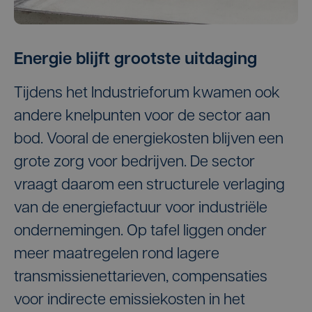
Energie blijft grootste uitdaging
Tijdens het Industrieforum kwamen ook
andere knelpunten voor de sector aan
bod. Vooral de energiekosten blijven een
grote zorg voor bedrijven. De sector
vraagt daarom een structurele verlaging
van de energiefactuur voor industriële
ondernemingen. Op tafel liggen onder
meer maatregelen rond lagere
transmissienettarieven, compensaties
voor indirecte emissiekosten in het