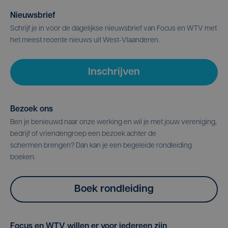
Nieuwsbrief
Schrijf je in voor de dagelijkse nieuwsbrief van Focus en WTV met
het meest recente nieuws uit West-Vlaanderen.
Inschrijven
Bezoek ons
Ben je benieuwd naar onze werking en wil je met jouw vereniging,
bedrijf of vriendengroep een bezoek achter de
schermen brengen? Dan kan je een begeleide rondleiding
boeken.
Boek rondleiding
Focus en WTV willen er voor iedereen zijn