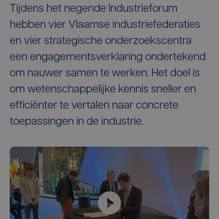
Tijdens het negende Industrieforum
hebben vier Vlaamse industriefederaties
en vier strategische onderzoekscentra
een engagementsverklaring ondertekend
om nauwer samen te werken. Het doel is
om wetenschappelijke kennis sneller en
efficiënter te vertalen naar concrete
toepassingen in de industrie.
Play