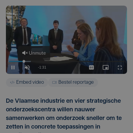
Embed video
Bestel reportage
De Vlaamse industrie en vier strategische
onderzoekscentra willen nauwer
samenwerken om onderzoek sneller om te
zetten in concrete toepassingen in