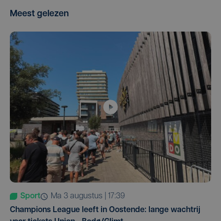
Meest gelezen
Sport
ma 3 augustus | 17:39
Champions League leeft in Oostende: lange wachtrij