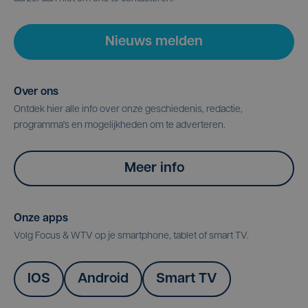
Nieuws melden
Over ons
Ontdek hier alle info over onze geschiedenis, redactie,
programma's en mogelijkheden om te adverteren.
Meer info
Onze apps
Volg Focus & WTV op je smartphone, tablet of smart TV.
IOS
Android
Smart TV