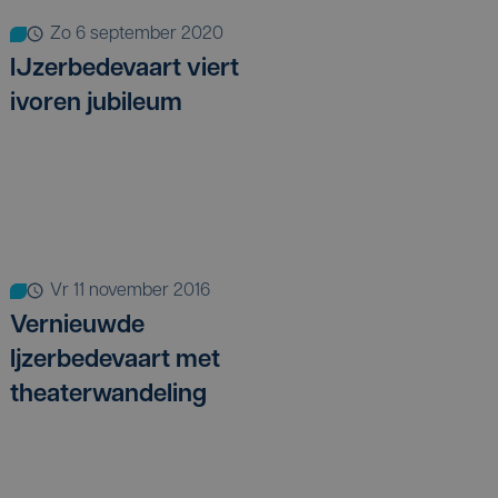
zo 6 september 2020
IJzerbedevaart viert
ivoren jubileum
vr 11 november 2016
Vernieuwde
Ijzerbedevaart met
theaterwandeling