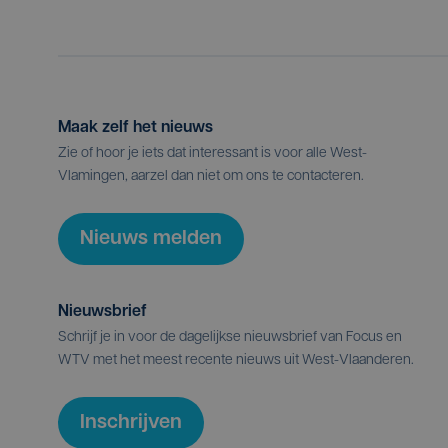
Maak zelf het nieuws
Zie of hoor je iets dat interessant is voor alle West-
Vlamingen, aarzel dan niet om ons te contacteren.
Nieuws melden
Nieuwsbrief
Schrijf je in voor de dagelijkse nieuwsbrief van Focus en
WTV met het meest recente nieuws uit West-Vlaanderen.
Inschrijven