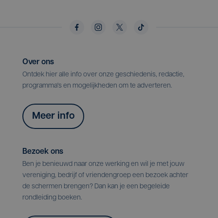
Over ons
Ontdek hier alle info over onze geschiedenis, redactie,
programma's en mogelijkheden om te adverteren.
Meer info
Bezoek ons
Ben je benieuwd naar onze werking en wil je met jouw
vereniging, bedrijf of vriendengroep een bezoek achter
de schermen brengen? Dan kan je een begeleide
rondleiding boeken.