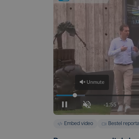
Embed video
Bestel report