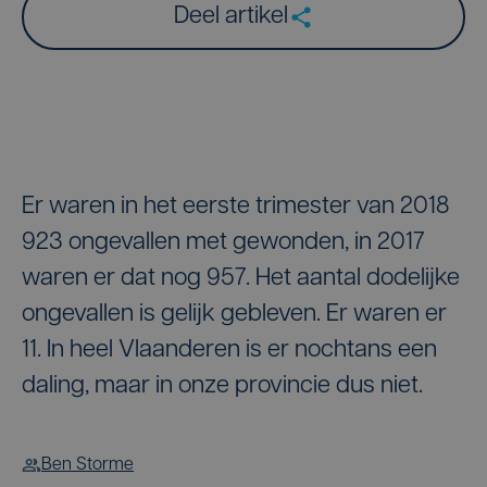
Deel artikel
Er waren in het eerste trimester van 2018
923 ongevallen met gewonden, in 2017
waren er dat nog 957. Het aantal dodelijke
ongevallen is gelijk gebleven. Er waren er
11. In heel Vlaanderen is er nochtans een
daling, maar in onze provincie dus niet.
Ben Storme