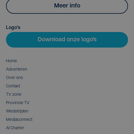
Meer info
Logo's
Download onze logo's
Home
Adverteren
Over ons
Contact
TV zone
Provincie TV
Wedstrijden
Mediaconnect
AI Charter