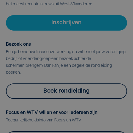
het meest recente nieuws uit West-Vlaanderen.
Inschrijven
Bezoek ons
Ben je benieuwd naar onze werking en wil je met jouw vereniging,
bedrijf of vriendengroep een bezoek achter de
schermen brengen? Dan kan je een begeleide rondleiding
boeken.
Boek rondleiding
Focus en WTV willen er voor iedereen zijn
Toegankelijkheidsinfo van Focus en WTV