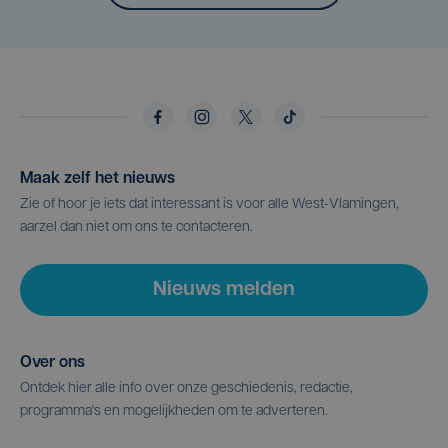
Maak zelf het nieuws
Zie of hoor je iets dat interessant is voor alle West-Vlamingen,
aarzel dan niet om ons te contacteren.
Nieuws melden
Over ons
Ontdek hier alle info over onze geschiedenis, redactie,
programma's en mogelijkheden om te adverteren.