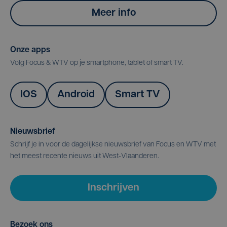
Meer info
Onze apps
Volg Focus & WTV op je smartphone, tablet of smart TV.
IOS
Android
Smart TV
Nieuwsbrief
Schrijf je in voor de dagelijkse nieuwsbrief van Focus en WTV met
het meest recente nieuws uit West-Vlaanderen.
Inschrijven
Bezoek ons