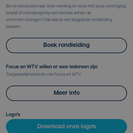
Ben je benieuwd naar onze werking en wil je met jouw vereniging,
bedrijf of vriendengroep een bezoek achter de
schermen brengen? Dan kan je een begeleide rondleiding
boeken.
Boek rondleiding
Focus en WTV willen er voor iedereen zijn
Toegankelijkheidsinfo van Focus en WTV
Meer info
Logo's
Download onze logo's