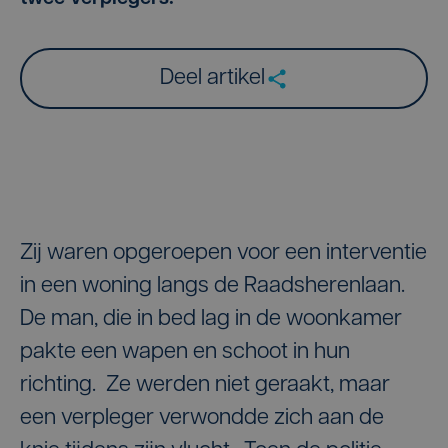
Deel artikel
Zij waren opgeroepen voor een interventie
in een woning langs de Raadsherenlaan.
De man, die in bed lag in de woonkamer
pakte een wapen en schoot in hun
richting. Ze werden niet geraakt, maar
een verpleger verwondde zich aan de