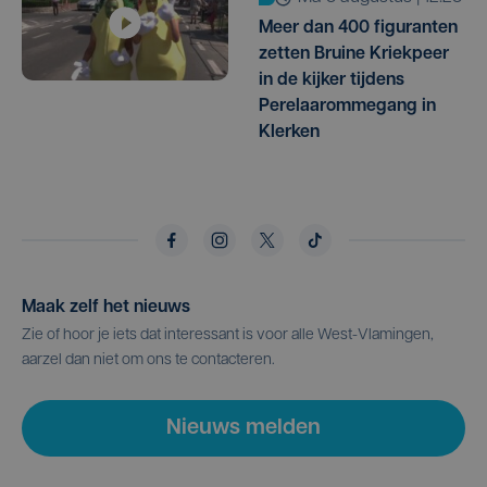
Meer dan 400 figuranten
zetten Bruine Kriekpeer
in de kijker tijdens
Perelaarommegang in
Klerken
Maak zelf het nieuws
Zie of hoor je iets dat interessant is voor alle West-Vlamingen,
aarzel dan niet om ons te contacteren.
Nieuws melden