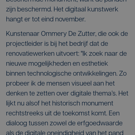
zijn beschermd. Het digitaal kunstwerk
hangt er tot eind november.
Kunstenaar Ommery De Zutter, die ook de
projectleider is bij het bedrijf dat de
renovatiewerken uitvoert: "Ik zoek naar de
nieuwe mogelijkheden en esthetiek
binnen technologische ontwikkelingen. Zo
probeer ik de mensen visueel aan het
denken te zetten over digitale thema’s. Het
lijkt nu alsof het historisch monument
rechtstreeks uit de toekomst komt. Een
dialoog tussen zowel de erfgoedwaarde
als de digitale oneindigheid van het pand