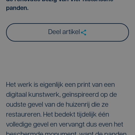
panden.
Deel artikel
Het werk is eigenlijk een print van een
digitaal kunstwerk, geïnspireerd op de
oudste gevel van de huizenrij die ze
restaureren. Het bedekt tijdelijk één
volledige gevel en vervangt dus even het
beschermde monument, want de panden