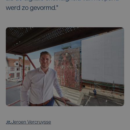
werd zo gevormd."
Jeroen Vercruysse