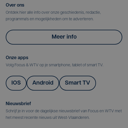
Over ons
Ontdek hier alle info over onze geschiedenis, redactie,
programma's en mogelijkheden om te adverteren.
Meer info
Onze apps
Volg Focus & WTV op je smartphone, tablet of smart TV.
IOS
Android
Smart TV
Nieuwsbrief
Schrijf je in voor de dagelijkse nieuwsbrief van Focus en WTV met
het meest recente nieuws uit West-Vlaanderen.