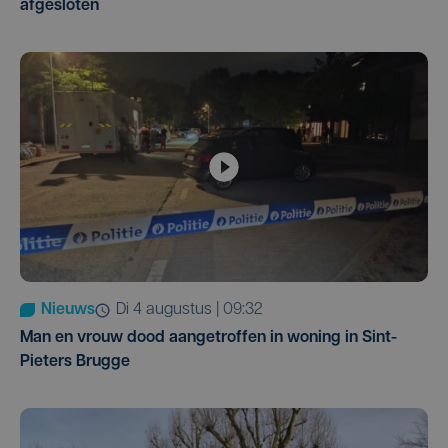
afgesloten
Nieuws
di 4 augustus | 09:32
Man en vrouw dood aangetroffen in woning in Sint-
Pieters Brugge