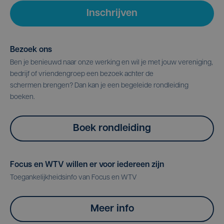
Inschrijven
Bezoek ons
Ben je benieuwd naar onze werking en wil je met jouw vereniging,
bedrijf of vriendengroep een bezoek achter de
schermen brengen? Dan kan je een begeleide rondleiding
boeken.
Boek rondleiding
Focus en WTV willen er voor iedereen zijn
Toegankelijkheidsinfo van Focus en WTV
Meer info