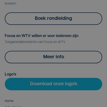
boeken.
Boek rondleiding
Focus en WTV willen er voor iedereen zijn
Toegankelijkheidsinfo van Focus en WTV
Meer info
Logo's
Download onze logo's
Home