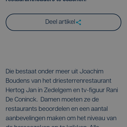
Deel artikel
Die bestaat onder meer uit Joachim
Boudens van het driesterrenrestaurant
Hertog Jan in Zedelgem en tv-figuur Rani
De Coninck. Damen moeten ze de
restaurants beoordelen en een aantal
aanbevelingen maken om het niveau van