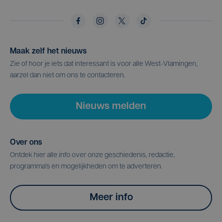
Maak zelf het nieuws
Zie of hoor je iets dat interessant is voor alle West-Vlamingen,
aarzel dan niet om ons te contacteren.
Nieuws melden
Over ons
Ontdek hier alle info over onze geschiedenis, redactie,
programma's en mogelijkheden om te adverteren.
Meer info