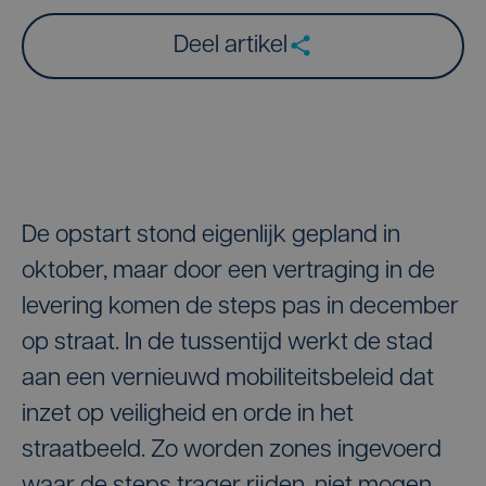
Deel artikel
De opstart stond eigenlijk gepland in
oktober, maar door een vertraging in de
levering komen de steps pas in december
op straat. In de tussentijd werkt de stad
aan een vernieuwd mobiliteitsbeleid dat
inzet op veiligheid en orde in het
straatbeeld. Zo worden zones ingevoerd