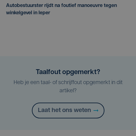
Autobestuurster rijdt na foutief manoeuvre tegen
winkelgevel in Ieper
Taalfout opgemerkt?
Heb je een taal- of schrijffout opgemerkt in dit
artikel?
Laat het ons weten