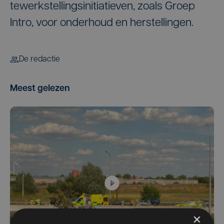
tewerkstellingsinitiatieven, zoals Groep
Intro, voor onderhoud en herstellingen.
De redactie
Meest gelezen
×