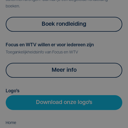
boeken.
Boek rondleiding
Focus en WTV willen er voor iedereen zijn
Toegankelijkheidsinfo van Focus en WTV
Meer info
Logo's
Download onze logo's
Home