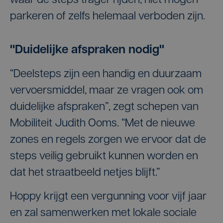
waar de steps trager rijden, niet mogen
parkeren of zelfs helemaal verboden zijn.
"Duidelijke afspraken nodig"
“Deelsteps zijn een handig en duurzaam
vervoersmiddel, maar ze vragen ook om
duidelijke afspraken”, zegt schepen van
Mobiliteit Judith Ooms. “Met de nieuwe
zones en regels zorgen we ervoor dat de
steps veilig gebruikt kunnen worden en
dat het straatbeeld netjes blijft.”
Hoppy krijgt een vergunning voor vijf jaar
en zal samenwerken met lokale sociale