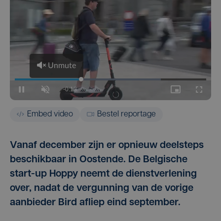
Embed video
Bestel reportage
Vanaf december zijn er opnieuw deelsteps
beschikbaar in Oostende. De Belgische
start-up Hoppy neemt de dienstverlening
over, nadat de vergunning van de vorige
aanbieder Bird afliep eind september.