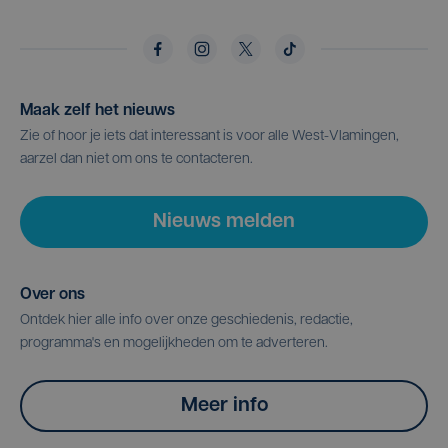
Maak zelf het nieuws
Zie of hoor je iets dat interessant is voor alle West-Vlamingen,
aarzel dan niet om ons te contacteren.
Nieuws melden
Over ons
Ontdek hier alle info over onze geschiedenis, redactie,
programma's en mogelijkheden om te adverteren.
Meer info