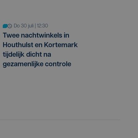
do 30 juli | 12:30
Twee nachtwinkels in
Houthulst en Kortemark
tijdelijk dicht na
gezamenlijke controle