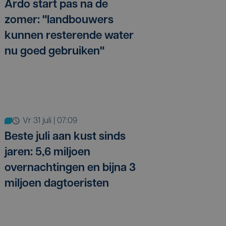
Ardo start pas na de
zomer: "landbouwers
kunnen resterende water
nu goed gebruiken"
vr 31 juli | 07:09
Beste juli aan kust sinds
jaren: 5,6 miljoen
overnachtingen en bijna 3
miljoen dagtoeristen