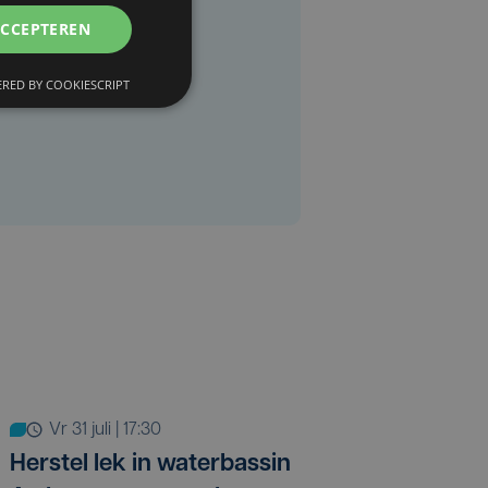
ACCEPTEREN
RED BY COOKIESCRIPT
vr 31 juli | 17:30
Herstel lek in waterbassin