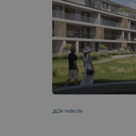
De redactie