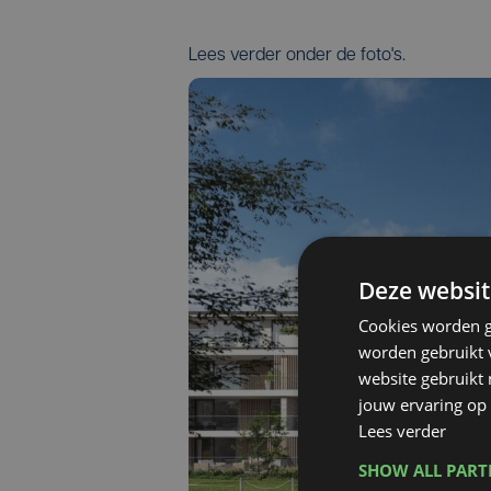
Lees verder onder de foto's.
Deze websit
Cookies worden g
worden gebruikt v
website gebruikt
jouw ervaring op 
Lees verder
SHOW ALL PAR