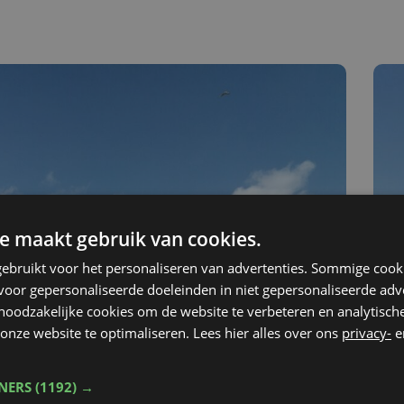
e maakt gebruik van cookies.
ebruikt voor het personaliseren van advertenties. Sommige coo
oor gepersonaliseerde doeleinden in niet gepersonaliseerde adv
 noodzakelijke cookies om de website te verbeteren en analytisc
onze website te optimaliseren. Lees hier alles over ons
privacy-
e
TNERS
(1192) →