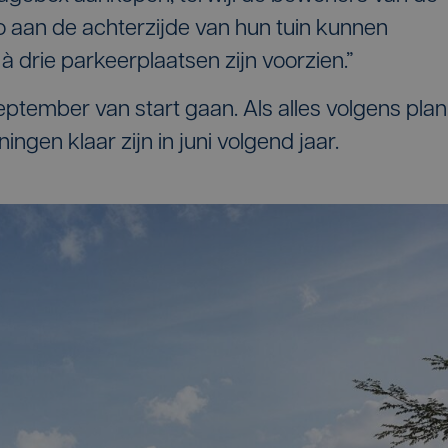
aan de achterzijde van hun tuin kunnen
à drie parkeerplaatsen zijn voorzien.”
ptember van start gaan. Als alles volgens plan
ingen klaar zijn in juni volgend jaar.