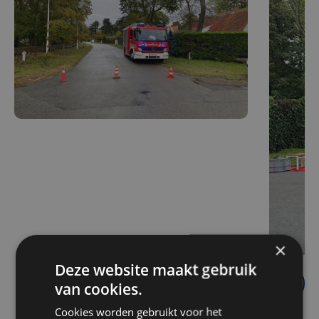
×
Deze website maakt gebruik
van cookies.
Cookies worden gebruikt voor het