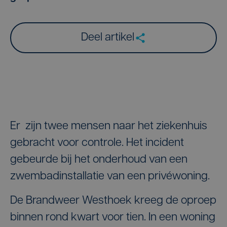
Deel artikel
Er zijn twee mensen naar het ziekenhuis
gebracht voor controle. Het incident
gebeurde bij het onderhoud van een
zwembadinstallatie van een privéwoning.
De Brandweer Westhoek kreeg de oproep
binnen rond kwart voor tien. In een woning