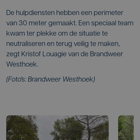
De hulpdiensten hebben een perimeter
van 30 meter gemaakt. Een speciaal team
kwam ter plekke om de situatie te
neutraliseren en terug veilig te maken,
zegt Kristof Louagie van de Brandweer
Westhoek.
(Foto's: Brandweer Westhoek)