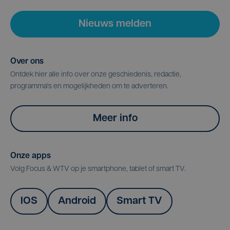
Nieuws melden
Over ons
Ontdek hier alle info over onze geschiedenis, redactie,
programma's en mogelijkheden om te adverteren.
Meer info
Onze apps
Volg Focus & WTV op je smartphone, tablet of smart TV.
IOS
Android
Smart TV