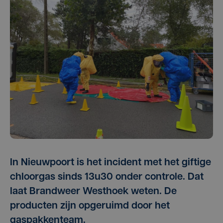
In Nieuwpoort is het incident met het giftige
chloorgas sinds 13u30 onder controle. Dat
laat Brandweer Westhoek weten. De
producten zijn opgeruimd door het
gaspakkenteam.