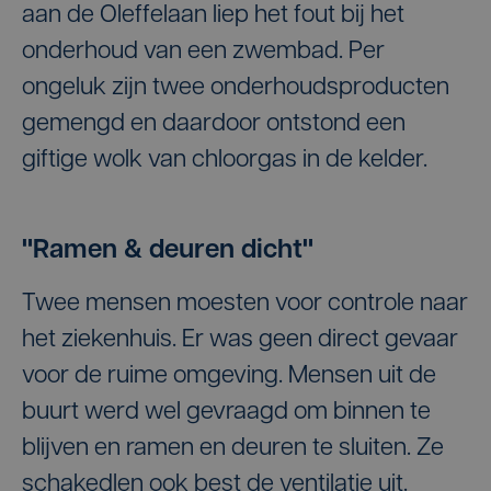
aan de Oleffelaan liep het fout bij het
onderhoud van een zwembad. Per
ongeluk zijn twee onderhoudsproducten
gemengd en daardoor ontstond een
giftige wolk van chloorgas in de kelder.
"Ramen & deuren dicht"
Twee mensen moesten voor controle naar
het ziekenhuis. Er was geen direct gevaar
voor de ruime omgeving. Mensen uit de
buurt werd wel gevraagd om binnen te
blijven en ramen en deuren te sluiten. Ze
schakedlen ook best de ventilatie uit.