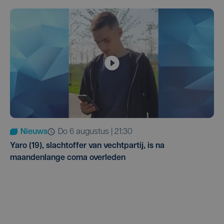
Nieuws
do 6 augustus | 21:30
Yaro (19), slachtoffer van vechtpartij, is na
maandenlange coma overleden