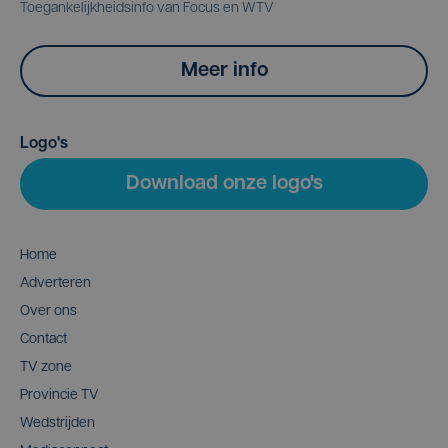
Toegankelijkheidsinfo van Focus en WTV
Meer info
Logo's
Download onze logo's
Home
Adverteren
Over ons
Contact
TV zone
Provincie TV
Wedstrijden