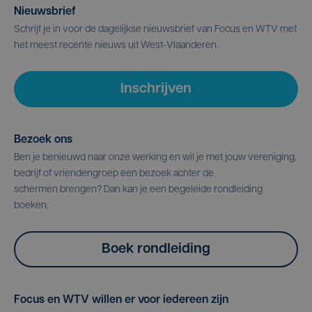
Nieuwsbrief
Schrijf je in voor de dagelijkse nieuwsbrief van Focus en WTV met
het meest recente nieuws uit West-Vlaanderen.
Inschrijven
Bezoek ons
Ben je benieuwd naar onze werking en wil je met jouw vereniging,
bedrijf of vriendengroep een bezoek achter de
schermen brengen? Dan kan je een begeleide rondleiding
boeken.
Boek rondleiding
Focus en WTV willen er voor iedereen zijn