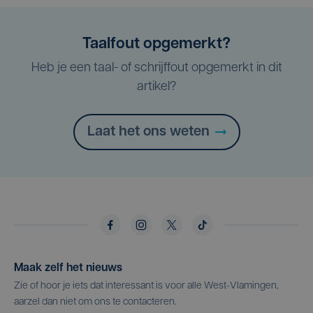
Taalfout opgemerkt?
Heb je een taal- of schrijffout opgemerkt in dit
artikel?
Laat het ons weten
Maak zelf het nieuws
Zie of hoor je iets dat interessant is voor alle West-Vlamingen,
aarzel dan niet om ons te contacteren.