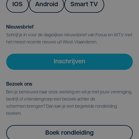
IOS
Android
Smart TV
Nieuwsbrief
Schrijf je in voor de dagelijkse nieuwsbrief van Focus en WTV met
het meest recente nieuws uit West-Vlaanderen.
Inschrijven
Bezoek ons
Ben je benieuwd naar onze werking en wil je met jouw vereniging,
bedrijf of vriendengroep een bezoek achter de
schermen brengen? Dan kan je een begeleide rondleiding
boeken.
Boek rondleiding