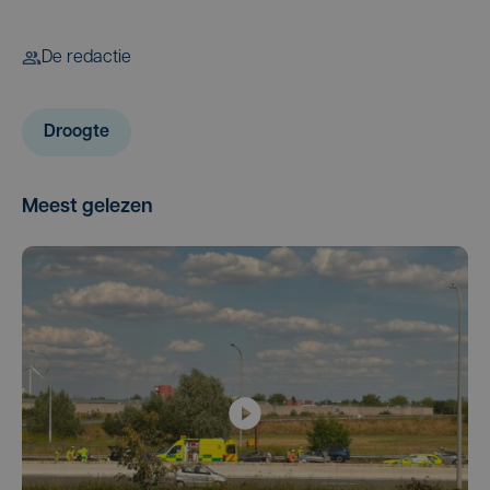
De redactie
Droogte
Meest gelezen