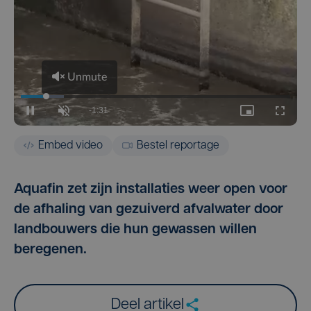
Embed video
Bestel reportage
Aquafin zet zijn installaties weer open voor
de afhaling van gezuiverd afvalwater door
landbouwers die hun gewassen willen
beregenen.
Deel artikel