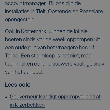
accountmanager. Bij ons zijn de
installaties in Tielt, Oostende en Roeselare
opengesteld.
Ook in Kortemark kunnen de lokale
boeren sinds vorige week oppompen uit
een oude put van het vroegere bedrijf
Talpe. Een stormloop is het niet, maar
toch maken de landbouwers vaak gebruik
van het aanbod.
Lees ook:
Gouverneur kondigt oppompverbod af
in IJzerbekken