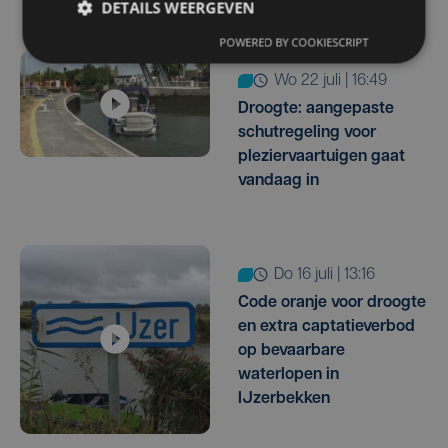
DETAILS WEERGEVEN
POWERED BY COOKIESCRIPT
wo 22 juli | 16:49
Droogte: aangepaste
schutregeling voor
pleziervaartuigen gaat
vandaag in
do 16 juli | 13:16
Code oranje voor droogte
en extra captatieverbod
op bevaarbare
waterlopen in
IJzerbekken