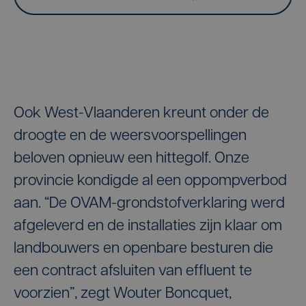
Ook West-Vlaanderen kreunt onder de
droogte en de weersvoorspellingen
beloven opnieuw een hittegolf. Onze
provincie kondigde al een oppompverbod
aan. “De OVAM-grondstofverklaring werd
afgeleverd en de installaties zijn klaar om
landbouwers en openbare besturen die
een contract afsluiten van effluent te
voorzien”, zegt Wouter Boncquet,