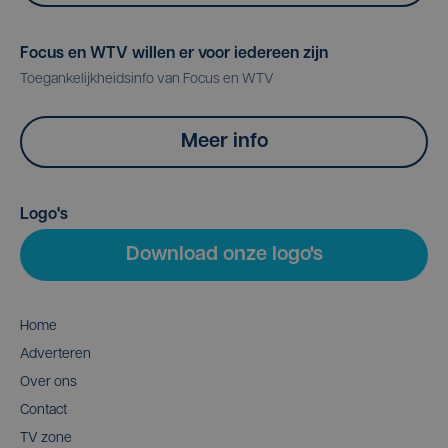
Focus en WTV willen er voor iedereen zijn
Toegankelijkheidsinfo van Focus en WTV
Meer info
Logo's
Download onze logo's
Home
Adverteren
Over ons
Contact
TV zone