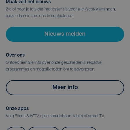
Maak zelf het nieuws
Zie of hoor je iets dat interessant is voor alle West-Vlamingen,
aarzel dan niet om ons te contacteren.
Nieuws melden
Over ons
Ontdek hier alle info over onze geschiedenis, redactie,
programma's en mogelijkheden om te adverteren.
Meer info
Onze apps
Volg Focus & WTV op je smartphone, tablet of smart TV.