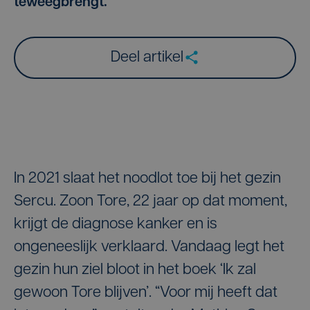
teweegbrengt.
Deel artikel
In 2021 slaat het noodlot toe bij het gezin
Sercu. Zoon Tore, 22 jaar op dat moment,
krijgt de diagnose kanker en is
ongeneeslijk verklaard. Vandaag legt het
gezin hun ziel bloot in het boek ‘Ik zal
gewoon Tore blijven’. “Voor mij heeft dat