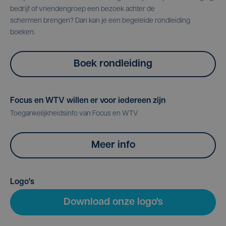
bedrijf of vriendengroep een bezoek achter de
schermen brengen? Dan kan je een begeleide rondleiding
boeken.
Boek rondleiding
Focus en WTV willen er voor iedereen zijn
Toegankelijkheidsinfo van Focus en WTV
Meer info
Logo's
Download onze logo's