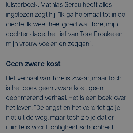
luisterboek. Mathias Sercu heeft alles
ingelezen zegt hij: “Ik ga helemaal tot in de
diepte. Ik weet heel goed wat Tore, mijn
dochter Jade, het lief van Tore Frouke en
mijn vrouw voelen en zeggen”.
Geen zware kost
Het verhaal van Tore is zwaar, maar toch
is het boek geen zware kost, geen
deprimerend verhaal. Het is een boek over
het leven. “De angst en het verdriet ga je
niet uit de weg, maar toch zie je dat er
ruimte is voor luchtigheid, schoonheid,