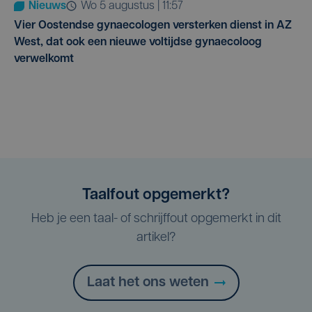
Nieuws
wo 5 augustus | 11:57
Vier Oostendse gynaecologen versterken dienst in AZ
West, dat ook een nieuwe voltijdse gynaecoloog
verwelkomt
Taalfout opgemerkt?
Heb je een taal- of schrijffout opgemerkt in dit
artikel?
Laat het ons weten