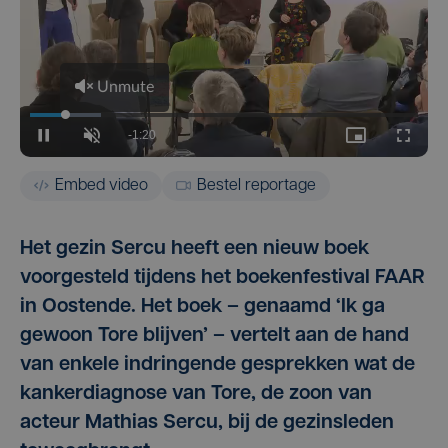
Embed video
Bestel reportage
Het gezin Sercu heeft een nieuw boek
voorgesteld tijdens het boekenfestival FAAR
in Oostende. Het boek – genaamd ‘Ik ga
gewoon Tore blijven’ – vertelt aan de hand
van enkele indringende gesprekken wat de
kankerdiagnose van Tore, de zoon van
acteur Mathias Sercu, bij de gezinsleden