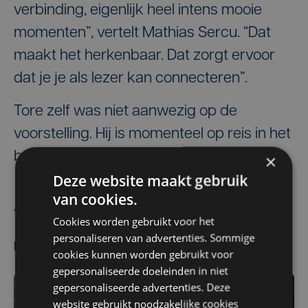
verbinding, eigenlijk heel intens mooie
momenten”, vertelt Mathias Sercu. “Dat
maakt het herkenbaar. Dat zorgt ervoor
dat je je als lezer kan connecteren”.
Tore zelf was niet aanwezig op de
voorstelling. Hij is momenteel op reis in het
buitenland.
×
Deze website maakt gebruik
van cookies.
Stefaan Six
Cookies worden gebruikt voor het
personaliseren van advertenties. Sommige
Meest gelezen
cookies kunnen worden gebruikt voor
gepersonaliseerde doeleinden in niet
gepersonaliseerde advertenties. Deze
website gebruikt noodzakelijke cookies