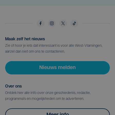
Maak zelf het nieuws
Zie of hoor je iets dat interessant is voor alle West-Vlamingen,
aarzel dan niet om ons te contacteren.
Nieuws melden
Over ons
Ontdek hier alle info over onze geschiedenis, redactie,
programma's en mogelijkheden om te adverteren.
Meer info