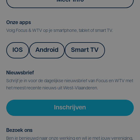
Onze apps
Volg Focus & WTV op je smartphone, tablet of smart TV.
IOS
Android
Smart TV
Nieuwsbrief
Schrijf je in voor de dagelijkse nieuwsbrief van Focus en WTV met
het meest recente nieuws uit West-Vlaanderen.
Inschrijven
Bezoek ons
Ben je benieuwd naar onze werking en wil je met jouw vereniging,