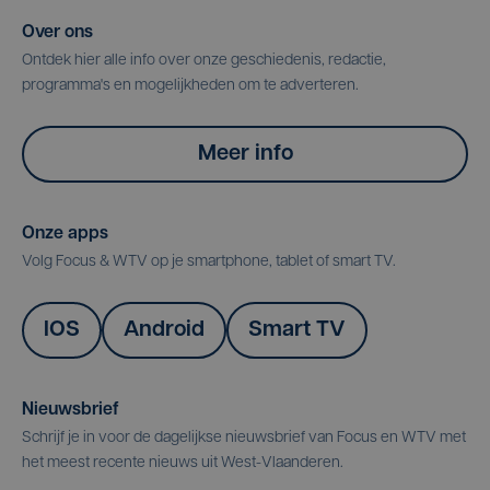
Over ons
Ontdek hier alle info over onze geschiedenis, redactie,
programma's en mogelijkheden om te adverteren.
Meer info
Onze apps
Volg Focus & WTV op je smartphone, tablet of smart TV.
IOS
Android
Smart TV
Nieuwsbrief
Schrijf je in voor de dagelijkse nieuwsbrief van Focus en WTV met
het meest recente nieuws uit West-Vlaanderen.