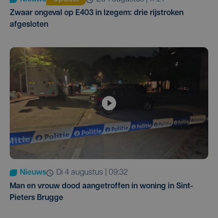
Zwaar ongeval op E403 in Izegem: drie rijstroken
afgesloten
Nieuws
di 4 augustus | 09:32
Man en vrouw dood aangetroffen in woning in Sint-
Pieters Brugge