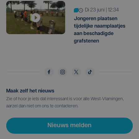
di 23 juni | 12:34
Jongeren plaatsen
tijdelijke naamplaatjes
aan beschadigde
grafstenen
Maak zelf het nieuws
Zie of hoor je iets dat interessant is voor alle West-Vlamingen,
aarzel dan niet om ons te contacteren.
Nieuws melden