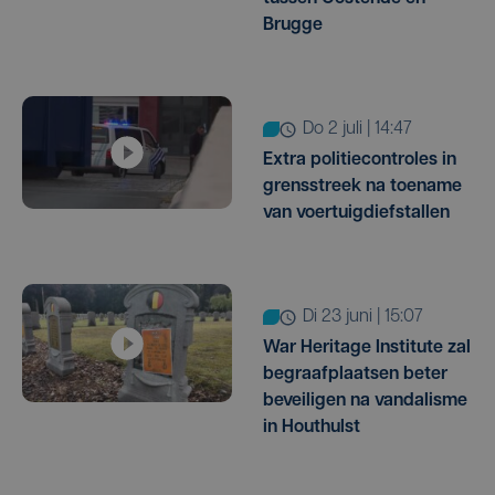
Brugge
do 2 juli | 14:47
Extra politiecontroles in
grensstreek na toename
van voertuigdiefstallen
di 23 juni | 15:07
War Heritage Institute zal
begraafplaatsen beter
beveiligen na vandalisme
in Houthulst