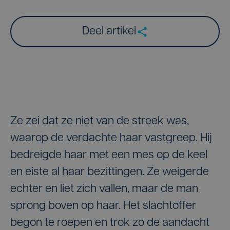
Deel artikel
Ze zei dat ze niet van de streek was,
waarop de verdachte haar vastgreep. Hij
bedreigde haar met een mes op de keel
en eiste al haar bezittingen. Ze weigerde
echter en liet zich vallen, maar de man
sprong boven op haar. Het slachtoffer
begon te roepen en trok zo de aandacht