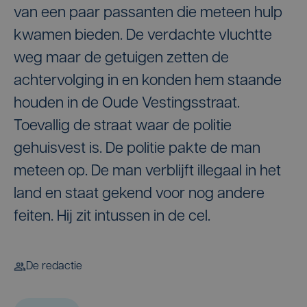
van een paar passanten die meteen hulp
kwamen bieden. De verdachte vluchtte
weg maar de getuigen zetten de
achtervolging in en konden hem staande
houden in de Oude Vestingsstraat.
Toevallig de straat waar de politie
gehuisvest is. De politie pakte de man
meteen op. De man verblijft illegaal in het
land en staat gekend voor nog andere
feiten. Hij zit intussen in de cel.
De redactie