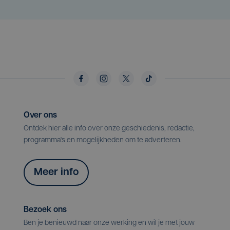
Over ons
Ontdek hier alle info over onze geschiedenis, redactie,
programma's en mogelijkheden om te adverteren.
Meer info
Bezoek ons
Ben je benieuwd naar onze werking en wil je met jouw