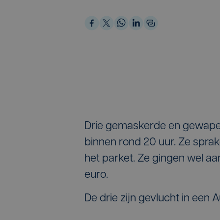
Drie gemaskerde en gewapen
binnen rond 20 uur. Ze sprak
het parket. Ze gingen wel aa
euro.
De drie zijn gevlucht in een A