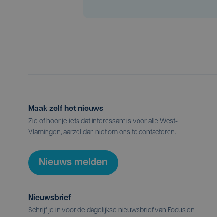
Maak zelf het nieuws
Zie of hoor je iets dat interessant is voor alle West-
Vlamingen, aarzel dan niet om ons te contacteren.
Nieuws melden
Nieuwsbrief
Schrijf je in voor de dagelijkse nieuwsbrief van Focus en