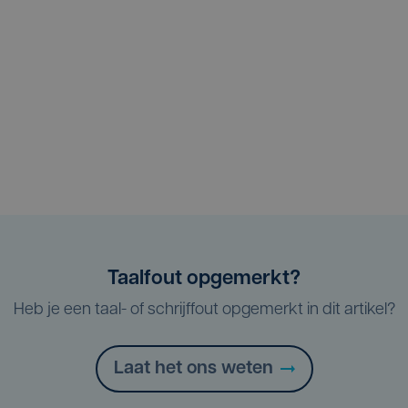
Taalfout opgemerkt?
Heb je een taal- of schrijffout opgemerkt in dit artikel?
Laat het ons weten