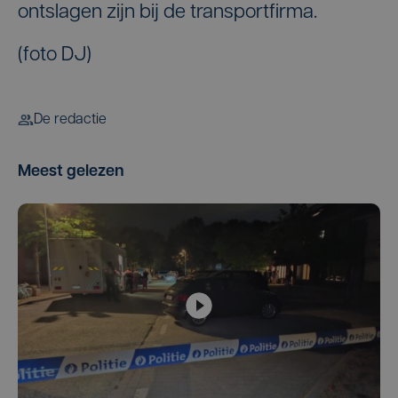
ontslagen zijn bij de transportfirma.
(foto DJ)
De redactie
Meest gelezen