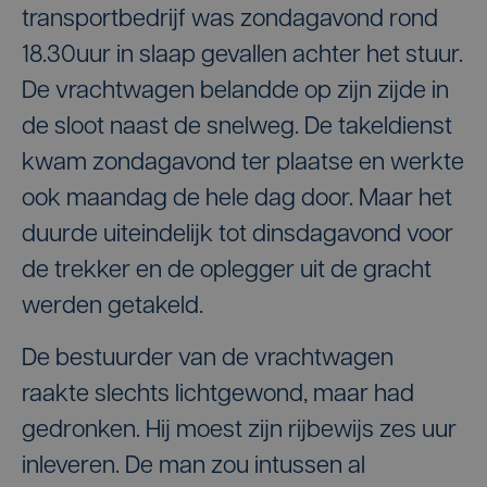
transportbedrijf was zondagavond rond
18.30uur in slaap gevallen achter het stuur.
De vrachtwagen belandde op zijn zijde in
de sloot naast de snelweg. De takeldienst
kwam zondagavond ter plaatse en werkte
ook maandag de hele dag door. Maar het
duurde uiteindelijk tot dinsdagavond voor
de trekker en de oplegger uit de gracht
werden getakeld.
De bestuurder van de vrachtwagen
raakte slechts lichtgewond, maar had
gedronken. Hij moest zijn rijbewijs zes uur
inleveren. De man zou intussen al