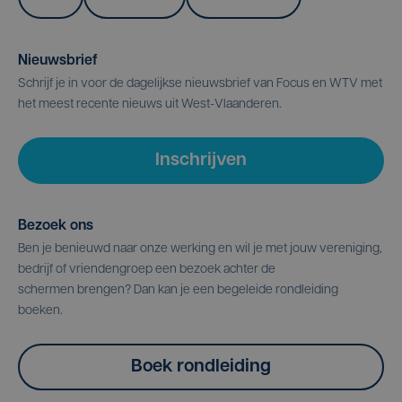
Nieuwsbrief
Schrijf je in voor de dagelijkse nieuwsbrief van Focus en WTV met
het meest recente nieuws uit West-Vlaanderen.
Inschrijven
Bezoek ons
Ben je benieuwd naar onze werking en wil je met jouw vereniging,
bedrijf of vriendengroep een bezoek achter de
schermen brengen? Dan kan je een begeleide rondleiding
boeken.
Boek rondleiding