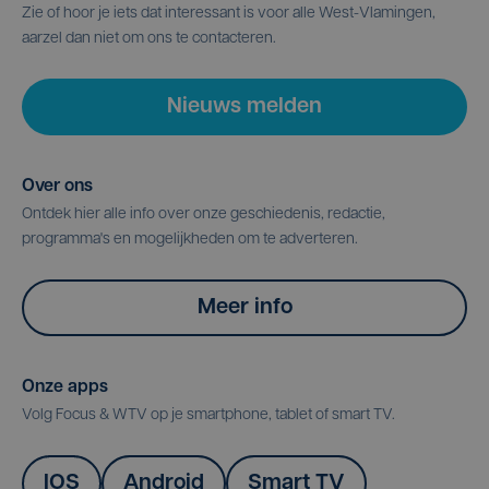
Zie of hoor je iets dat interessant is voor alle West-Vlamingen,
aarzel dan niet om ons te contacteren.
Nieuws melden
Over ons
Ontdek hier alle info over onze geschiedenis, redactie,
programma's en mogelijkheden om te adverteren.
Meer info
Onze apps
Volg Focus & WTV op je smartphone, tablet of smart TV.
IOS
Android
Smart TV