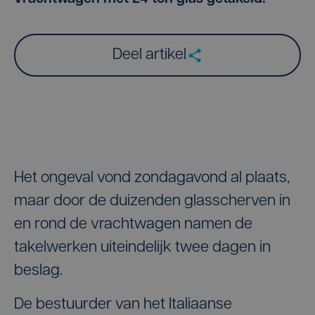
Deel artikel
Het ongeval vond zondagavond al plaats,
maar door de duizenden glasscherven in
en rond de vrachtwagen namen de
takelwerken uiteindelijk twee dagen in
beslag.
De bestuurder van het Italiaanse