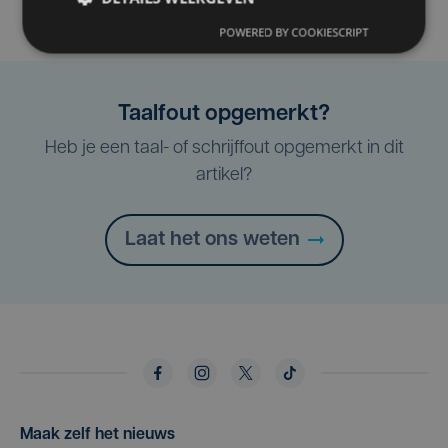
POWERED BY COOKIESCRIPT
Taalfout opgemerkt?
Heb je een taal- of schrijffout opgemerkt in dit
artikel?
Laat het ons weten
Maak zelf het nieuws