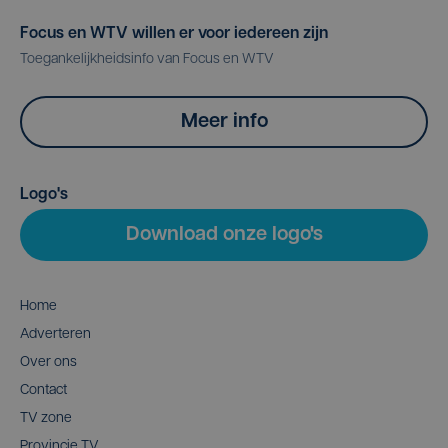
Focus en WTV willen er voor iedereen zijn
Toegankelijkheidsinfo van Focus en WTV
Meer info
Logo's
Download onze logo's
Home
Adverteren
Over ons
Contact
TV zone
Provincie TV