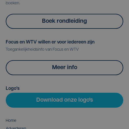
boeken.
Boek rondleiding
Focus en WTV willen er voor iedereen zijn
Toegankelijkheidsinfo van Focus en WTV
Meer info
Logo's
Download onze logo's
Home
Adverteren