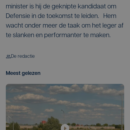
minister is hij de geknipte kandidaat om
Defensie in de toekomst te leiden. Hem
wacht onder meer de taak om het leger af
te slanken en performanter te maken.
De redactie
Meest gelezen