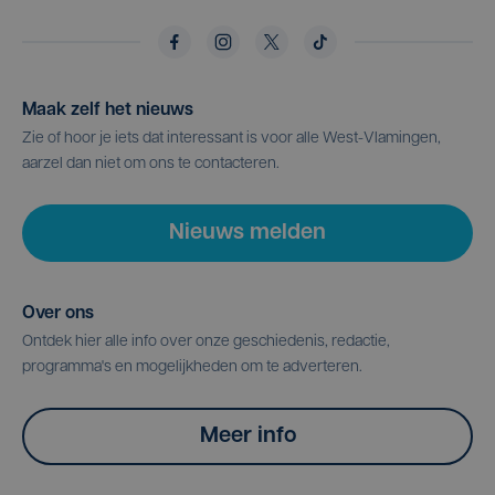
Maak zelf het nieuws
Zie of hoor je iets dat interessant is voor alle West-Vlamingen,
aarzel dan niet om ons te contacteren.
Nieuws melden
Over ons
Ontdek hier alle info over onze geschiedenis, redactie,
programma's en mogelijkheden om te adverteren.
Meer info