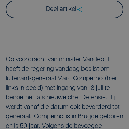
Deel artikel
Op voordracht van minister Vandeput
heeft de regering vandaag beslist om
luitenant-generaal Marc Compernol (hier
links in beeld) met ingang van 13 juli te
benoemen als nieuwe chef Defensie. Hij
wordt vanaf die datum ook bevorderd tot
generaal. Compernol is in Brugge geboren
en is 59 jaar. Volgens de bevoegde