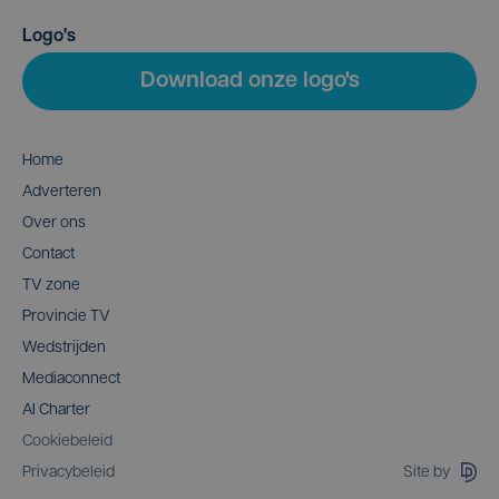
Logo's
Download onze logo's
Home
Adverteren
Over ons
Contact
TV zone
Provincie TV
Wedstrijden
Mediaconnect
AI Charter
Cookiebeleid
Site by
Privacybeleid