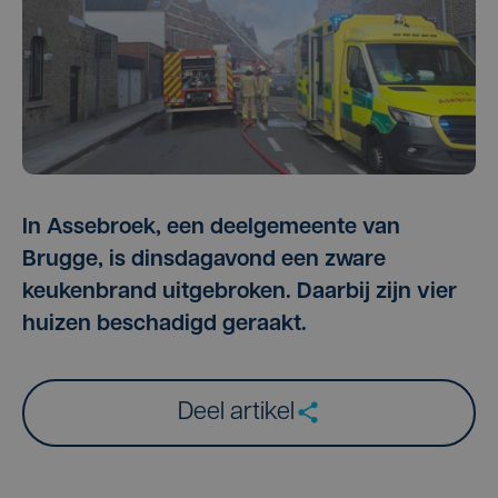
In Assebroek, een deelgemeente van
Brugge, is dinsdagavond een zware
keukenbrand uitgebroken. Daarbij zijn vier
huizen beschadigd geraakt.
Deel artikel