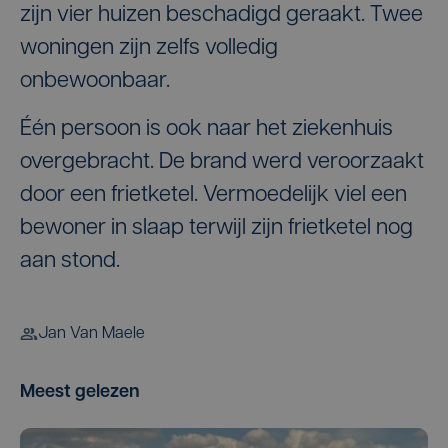
zijn vier huizen beschadigd geraakt. Twee
woningen zijn zelfs volledig
onbewoonbaar.
Één persoon is ook naar het ziekenhuis
overgebracht. De brand werd veroorzaakt
door een frietketel. Vermoedelijk viel een
bewoner in slaap terwijl zijn frietketel nog
aan stond.
Jan Van Maele
Meest gelezen