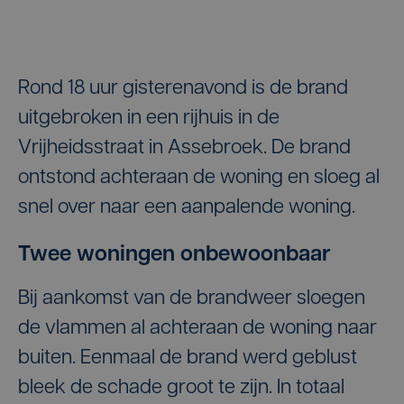
Rond 18 uur gisterenavond is de brand
uitgebroken in een rijhuis in de
Vrijheidsstraat in Assebroek. De brand
ontstond achteraan de woning en sloeg al
snel over naar een aanpalende woning.
Twee woningen onbewoonbaar
Bij aankomst van de brandweer sloegen
de vlammen al achteraan de woning naar
buiten. Eenmaal de brand werd geblust
bleek de schade groot te zijn. In totaal