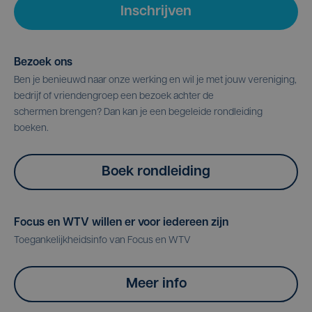
Inschrijven
Bezoek ons
Ben je benieuwd naar onze werking en wil je met jouw vereniging,
bedrijf of vriendengroep een bezoek achter de
schermen brengen? Dan kan je een begeleide rondleiding
boeken.
Boek rondleiding
Focus en WTV willen er voor iedereen zijn
Toegankelijkheidsinfo van Focus en WTV
Meer info