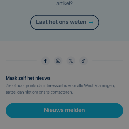
artikel?
Laat het ons weten
Maak zelf het nieuws
Zie of hoor je iets dat interessant is voor alle West-Vlamingen,
aarzel dan niet om ons te contacteren.
Nieuws melden