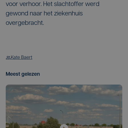
voor verhoor. Het slachtoffer werd
gewond naar het ziekenhuis
overgebracht.
Kate Baert
Meest gelezen