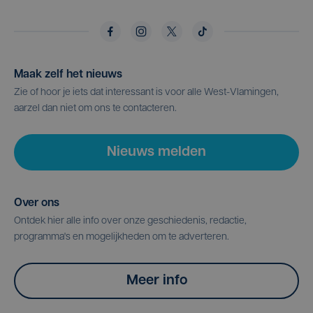
Maak zelf het nieuws
Zie of hoor je iets dat interessant is voor alle West-Vlamingen,
aarzel dan niet om ons te contacteren.
Nieuws melden
Over ons
Ontdek hier alle info over onze geschiedenis, redactie,
programma's en mogelijkheden om te adverteren.
Meer info