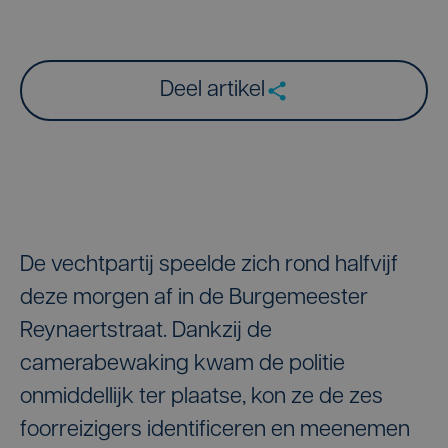
Deel artikel
De vechtpartij speelde zich rond halfvijf
deze morgen af in de Burgemeester
Reynaertstraat. Dankzij de
camerabewaking kwam de politie
onmiddellijk ter plaatse, kon ze de zes
foorreizigers identificeren en meenemen