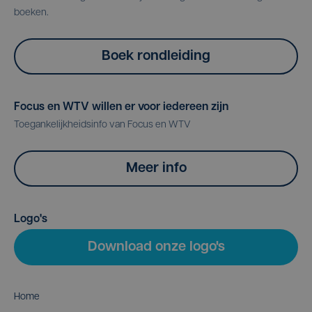
boeken.
Boek rondleiding
Focus en WTV willen er voor iedereen zijn
Toegankelijkheidsinfo van Focus en WTV
Meer info
Logo's
Download onze logo's
Home