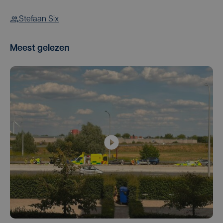
Stefaan Six
Meest gelezen