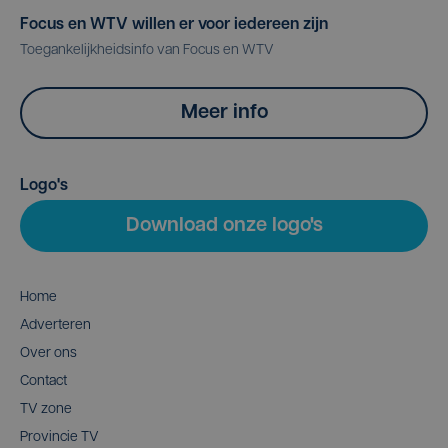
Focus en WTV willen er voor iedereen zijn
Toegankelijkheidsinfo van Focus en WTV
Meer info
Logo's
Download onze logo's
Home
Adverteren
Over ons
Contact
TV zone
Provincie TV