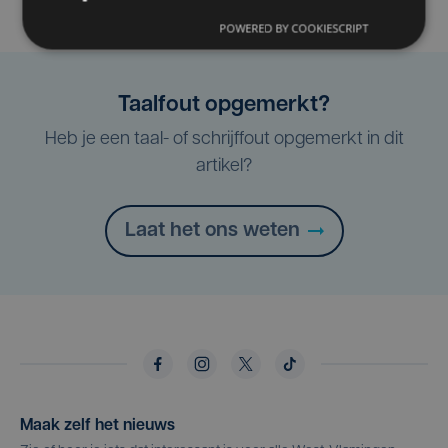
POWERED BY COOKIESCRIPT
Taalfout opgemerkt?
Heb je een taal- of schrijffout opgemerkt in dit
artikel?
Laat het ons weten
Maak zelf het nieuws