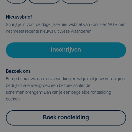
Nieuwsbrief
Schrijf je in voor de dagelijkse nieuwsbrief van Focus en WTV met
het meest recente nieuws uit West-Vlaanderen.
Inschrijven
Bezoek ons
Ben je benieuwd naar onze werking en wil je met jouw vereniging,
bedrijf of vriendengroep een bezoek achter de
schermen brengen? Dan kan je een begeleide rondleiding
boeken.
Boek rondleiding