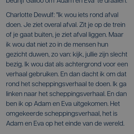
bedrijf Galloo om ‘Adam en Eva’ te draaien.
Charlotte Dewulf: "Ik wou iets rond afval
doen. Je ziet overal afval. Zit je op de trein
of je gaat buiten, je ziet afval liggen. Maar
ik wou dat niet zo in de mensen hun
gezicht duwen, zo van: kijk, jullie zijn slecht
bezig. Ik wou dat als achtergrond voor een
verhaal gebruiken. En dan dacht ik om dat
rond het scheppingsverhaal te doen. Ik ga
linken naar het scheppingsverhaal. En dan
ben ik op Adam en Eva uitgekomen. Het
omgekeerde scheppingsverhaal, het is
Adam en Eva op het einde van de wereld.