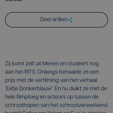
Deel artikel
Zij komt zelf uit Menen en studeert nog
aan het RITS. Onlangs behaalde ze een
prijs met de verfilming van het verhaal
‘Eefje Donkerblauw’. En nu duikt ze met de
hele filmploeg en acteurs op tussen de
schroothopen van het schrootverwerkend