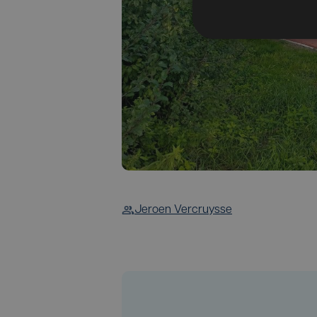
Jeroen Vercruysse