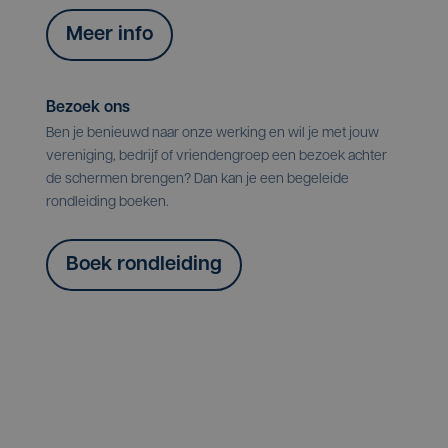
Meer info
Bezoek ons
Ben je benieuwd naar onze werking en wil je met jouw
vereniging, bedrijf of vriendengroep een bezoek achter
de schermen brengen? Dan kan je een begeleide
rondleiding boeken.
Boek rondleiding