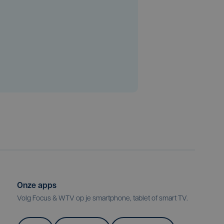
Onze apps
Volg Focus & WTV op je smartphone, tablet of smart TV.