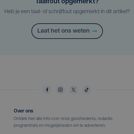
Taalfout opgemerkt?
Heb je een taal- of schrijffout opgemerkt in dit artikel?
Laat het ons weten
Over ons
Ontdek hier alle info over onze geschiedenis, redactie,
programma's en mogelijkheden om te adverteren.