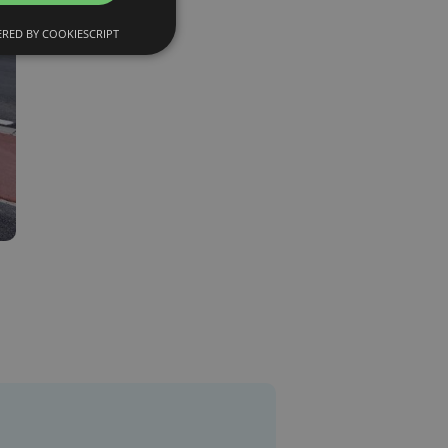
RED BY COOKIESCRIPT