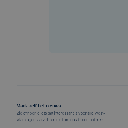
Maak zelf het nieuws
Zie of hoor je iets dat interessant is voor alle West-
Vlamingen, aarzel dan niet om ons te contacteren.