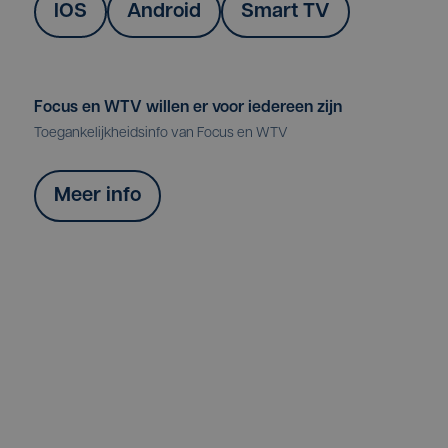
IOS
Android
Smart TV
Focus en WTV willen er voor iedereen zijn
Toegankelijkheidsinfo van Focus en WTV
Meer info