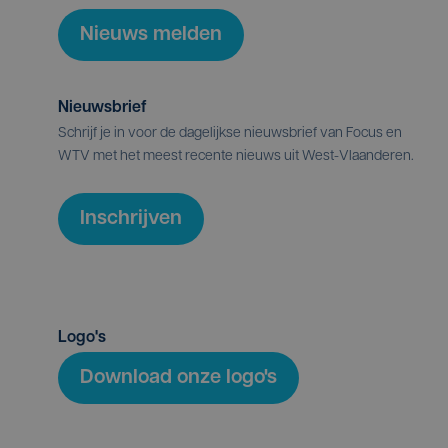
Nieuws melden
Nieuwsbrief
Schrijf je in voor de dagelijkse nieuwsbrief van Focus en
WTV met het meest recente nieuws uit West-Vlaanderen.
Inschrijven
Logo's
Download onze logo's