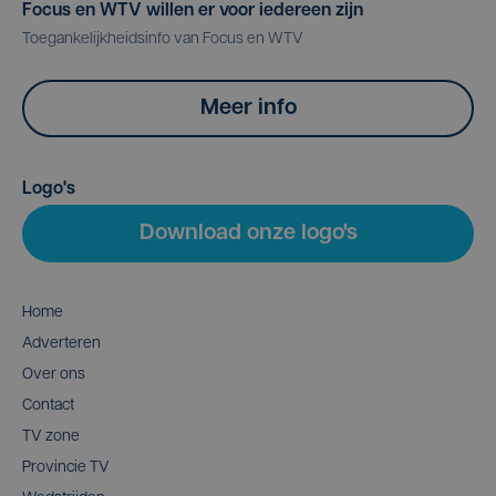
Focus en WTV willen er voor iedereen zijn
Toegankelijkheidsinfo van Focus en WTV
Meer info
Logo's
Download onze logo's
Home
Adverteren
Over ons
Contact
TV zone
Provincie TV