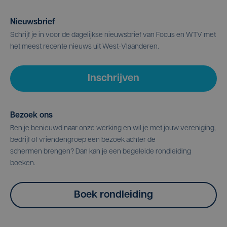
Nieuwsbrief
Schrijf je in voor de dagelijkse nieuwsbrief van Focus en WTV met
het meest recente nieuws uit West-Vlaanderen.
Inschrijven
Bezoek ons
Ben je benieuwd naar onze werking en wil je met jouw vereniging,
bedrijf of vriendengroep een bezoek achter de
schermen brengen? Dan kan je een begeleide rondleiding
boeken.
Boek rondleiding