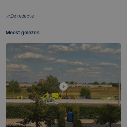
De redactie
Meest gelezen