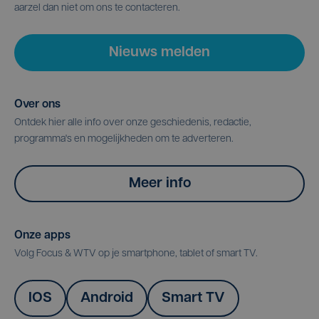
aarzel dan niet om ons te contacteren.
Nieuws melden
Over ons
Ontdek hier alle info over onze geschiedenis, redactie,
programma's en mogelijkheden om te adverteren.
Meer info
Onze apps
Volg Focus & WTV op je smartphone, tablet of smart TV.
IOS
Android
Smart TV