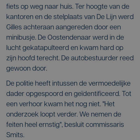
fiets op weg naar huis. Ter hoogte van de
kantoren en de stelplaats van De Lijn werd
Gilles achteraan aangereden door een
minibusje. De Oostendenaar werd in de
lucht gekatapulteerd en kwam hard op
zijn hoofd terecht. De autobestuurder reed
gewoon door.
De politie heeft intussen de vermoedelijke
dader opgespoord en geïdentificeerd. Tot
een verhoor kwam het nog niet. ''Het
onderzoek loopt verder. We nemen de
feiten heel ernstig'', besluit commissaris
Smits.