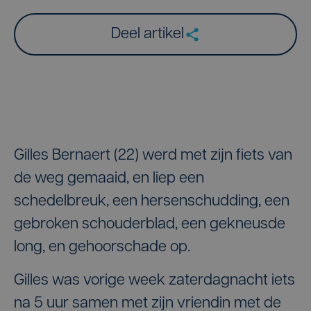
Deel artikel
Gilles Bernaert (22) werd met zijn fiets van
de weg gemaaid, en liep een
schedelbreuk, een hersenschudding, een
gebroken schouderblad, een gekneusde
long, en gehoorschade op.
Gilles was vorige week zaterdagnacht iets
na 5 uur samen met zijn vriendin met de