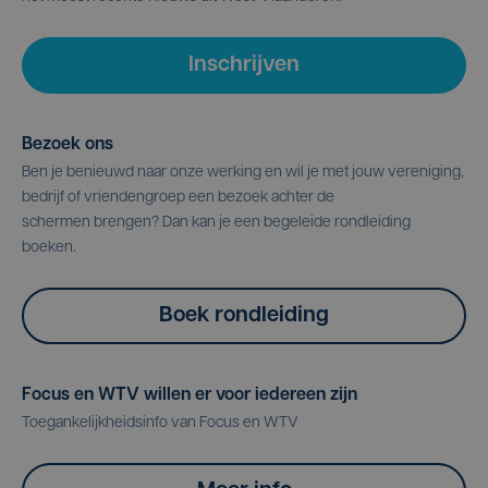
Inschrijven
Bezoek ons
Ben je benieuwd naar onze werking en wil je met jouw vereniging,
bedrijf of vriendengroep een bezoek achter de
schermen brengen? Dan kan je een begeleide rondleiding
boeken.
Boek rondleiding
Focus en WTV willen er voor iedereen zijn
Toegankelijkheidsinfo van Focus en WTV