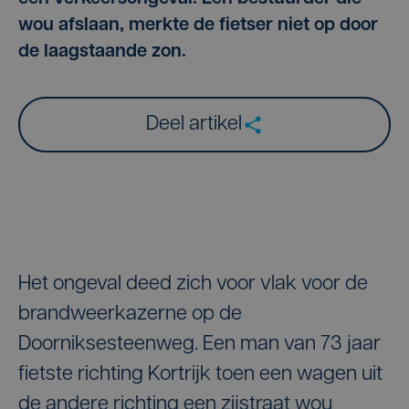
wou afslaan, merkte de fietser niet op door
de laagstaande zon.
Deel artikel
Het ongeval deed zich voor vlak voor de
brandweerkazerne op de
Doorniksesteenweg. Een man van 73 jaar
fietste richting Kortrijk toen een wagen uit
de andere richting een zijstraat wou