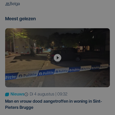
Belga
Meest gelezen
Nieuws
di 4 augustus | 09:32
Man en vrouw dood aangetroffen in woning in Sint-
Pieters Brugge