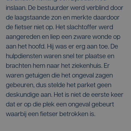
inslaan. De bestuurder werd verblind door
de laagstaande zon en merkte daardoor
de fietser niet op. Het slachtoffer werd
aangereden en liep een zware wonde op
aan het hoofd. Hij was er erg aan toe. De
hulpdiensten waren snel ter plaatse en
brachten hem naar het ziekenhuis. Er
waren getuigen die het ongeval zagen
gebeuren, dus stelde het parket geen
deskundige aan. Het is niet de eerste keer
dat er op die plek een ongeval gebeurt
waarbij een fietser betrokken is.