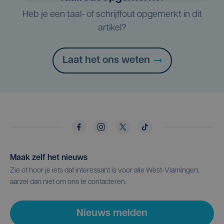
Heb je een taal- of schrijffout opgemerkt in dit
artikel?
Laat het ons weten
Maak zelf het nieuws
Zie of hoor je iets dat interessant is voor alle West-Vlamingen,
aarzel dan niet om ons te contacteren.
Nieuws melden