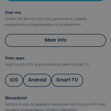
Over ons
Ontdek hier alle info over onze geschiedenis, redactie,
programma's en mogelijkheden om te adverteren.
Meer info
Onze apps
Volg Focus & WTV op je smartphone, tablet of smart TV.
IOS
Android
Smart TV
Nieuwsbrief
Schrijf je in voor de dagelijkse nieuwsbrief van Focus en WTV met
het meest recente nieuws uit West-Vlaanderen.