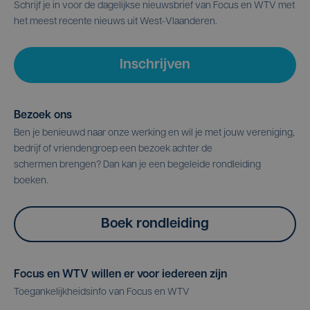
Schrijf je in voor de dagelijkse nieuwsbrief van Focus en WTV met
het meest recente nieuws uit West-Vlaanderen.
Inschrijven
Bezoek ons
Ben je benieuwd naar onze werking en wil je met jouw vereniging,
bedrijf of vriendengroep een bezoek achter de
schermen brengen? Dan kan je een begeleide rondleiding
boeken.
Boek rondleiding
Focus en WTV willen er voor iedereen zijn
Toegankelijkheidsinfo van Focus en WTV