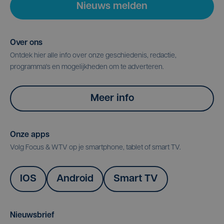
Nieuws melden
Over ons
Ontdek hier alle info over onze geschiedenis, redactie,
programma's en mogelijkheden om te adverteren.
Meer info
Onze apps
Volg Focus & WTV op je smartphone, tablet of smart TV.
IOS
Android
Smart TV
Nieuwsbrief