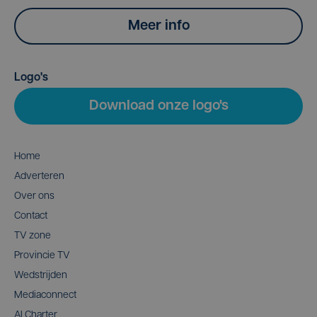
Meer info
Logo's
Download onze logo's
Home
Adverteren
Over ons
Contact
TV zone
Provincie TV
Wedstrijden
Mediaconnect
AI Charter