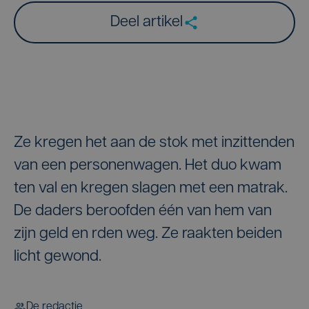
Deel artikel
Ze kregen het aan de stok met inzittenden
van een personenwagen. Het duo kwam
ten val en kregen slagen met een matrak.
De daders beroofden één van hem van
zijn geld en rden weg. Ze raakten beiden
licht gewond.
De redactie