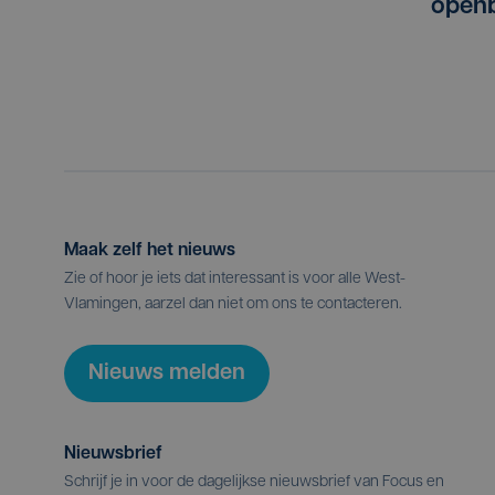
open
Maak zelf het nieuws
Zie of hoor je iets dat interessant is voor alle West-
Vlamingen, aarzel dan niet om ons te contacteren.
Nieuws melden
Nieuwsbrief
Schrijf je in voor de dagelijkse nieuwsbrief van Focus en