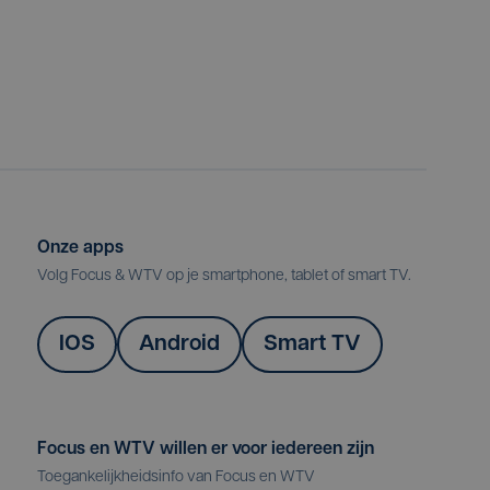
Onze apps
Volg Focus & WTV op je smartphone, tablet of smart TV.
IOS
Android
Smart TV
Focus en WTV willen er voor iedereen zijn
Toegankelijkheidsinfo van Focus en WTV