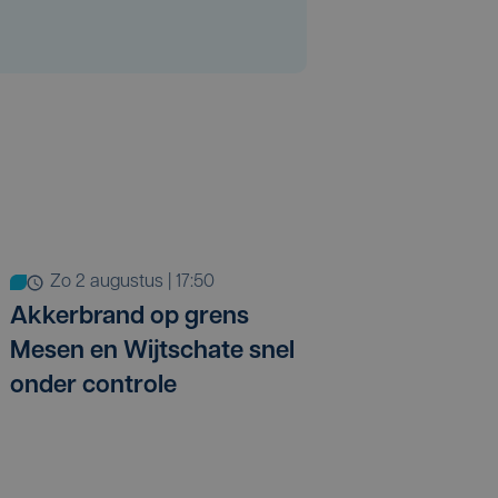
zo 2 augustus | 17:50
Akkerbrand op grens
Mesen en Wijtschate snel
onder controle