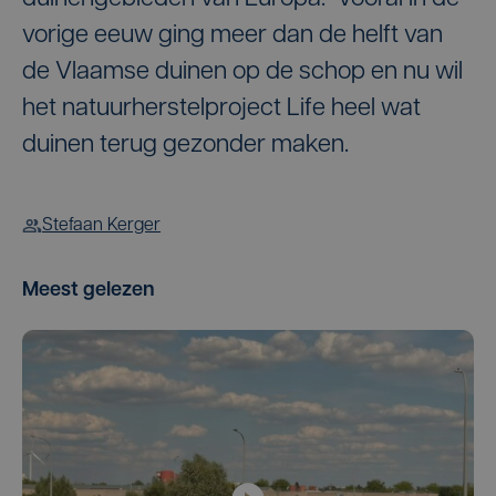
vorige eeuw ging meer dan de helft van
de Vlaamse duinen op de schop en nu wil
het natuurherstelproject Life heel wat
duinen terug gezonder maken.
Stefaan Kerger
Meest gelezen