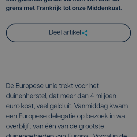
grens met Frankrijk tot onze Middenkust.
Deel artikel
De Europese unie trekt voor het
duinenherstel, dat meer dan 4 miljoen
euro kost, veel geld uit. Vanmiddag kwam
een Europese delegatie op bezoek in wat
overblijft van één van de grootste
duinengebieden van Europa. Vooral in de