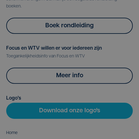
boeken.
Boek rondleiding
Focus en WTV willen er voor iedereen zijn
Toegankelijkheidsinfo van Focus en WTV
Meer info
Logo's
Download onze logo's
Home