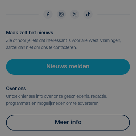
Maak zelf het nieuws
Zie of hoor je iets dat interessant is voor alle West-Vlamingen,
aarzel dan niet om ons te contacteren.
Nieuws melden
Over ons
Ontdek hier alle info over onze geschiedenis, redactie,
programma's en mogelijkheden om te adverteren.
Meer info