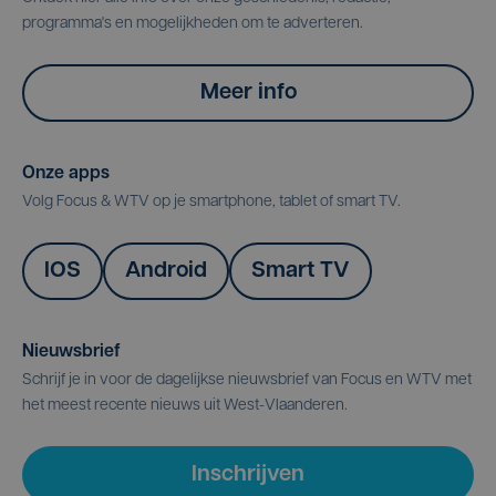
programma's en mogelijkheden om te adverteren.
Meer info
Onze apps
Volg Focus & WTV op je smartphone, tablet of smart TV.
IOS
Android
Smart TV
Nieuwsbrief
Schrijf je in voor de dagelijkse nieuwsbrief van Focus en WTV met
het meest recente nieuws uit West-Vlaanderen.
Inschrijven