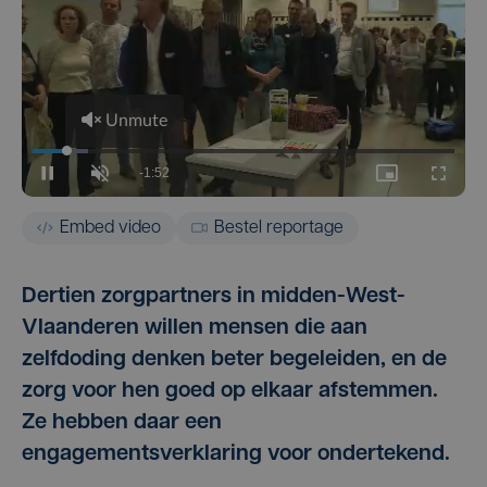
Embed video
Bestel reportage
Dertien zorgpartners in midden-West-
Vlaanderen willen mensen die aan
zelfdoding denken beter begeleiden, en de
zorg voor hen goed op elkaar afstemmen.
Ze hebben daar een
engagementsverklaring voor ondertekend.