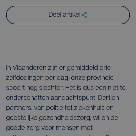
Deel artikel
In Vlaanderen zijn er gemiddeld drie
zelfdodingen per dag, onze provincie
scoort nog slechter. Het is dus een niet te
onderschatten aandachtspunt. Dertien
partners, van politie tot ziekenhuis en
geestelijke gezondheidszorg, willen de
goede zorg voor mensen met