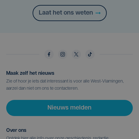
Laat het ons weten
Maak zelf het nieuws
Zie of hoor je iets dat interessant is voor alle West-Vlamingen,
aarzel dan niet om ons te contacteren.
Nieuws melden
Over ons
Ontdek hier alle info over onze geschiedenis, redactie,