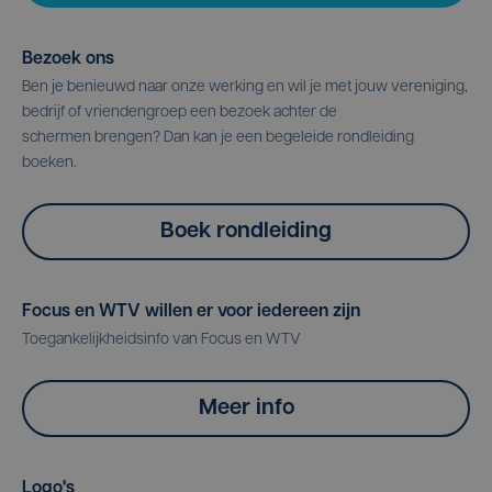
Bezoek ons
Ben je benieuwd naar onze werking en wil je met jouw vereniging,
bedrijf of vriendengroep een bezoek achter de
schermen brengen? Dan kan je een begeleide rondleiding
boeken.
Boek rondleiding
Focus en WTV willen er voor iedereen zijn
Toegankelijkheidsinfo van Focus en WTV
Meer info
Logo's