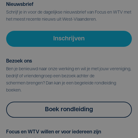
Nieuwsbrief
Schrijf je in voor de dagelijkse nieuwsbrief van Focus en WTV met
het meest recente nieuws uit West-Vlaanderen.
Inschrijven
Bezoek ons
Ben je benieuwd naar onze werking en wil je met jouw vereniging,
bedrijf of vriendengroep een bezoek achter de
schermen brengen? Dan kan je een begeleide rondleiding
boeken.
Boek rondleiding
Focus en WTV willen er voor iedereen zijn