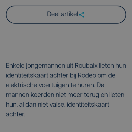
Deel artikel
Enkele jongemannen uit Roubaix lieten hun
identiteitskaart achter bij Rodeo om de
elektrische voertuigen te huren. De
mannen keerden niet meer terug en lieten
hun, al dan niet valse, identiteitskaart
achter.