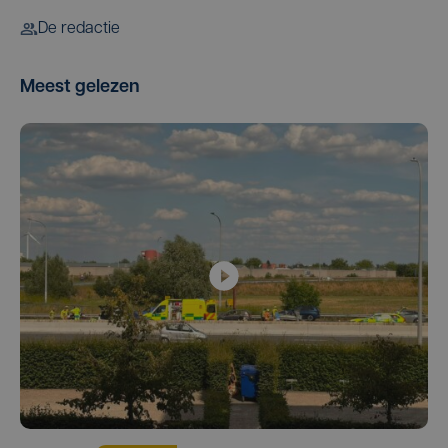
De redactie
Meest gelezen