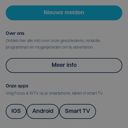
Nieuws melden
Over ons
Ontdek hier alle info over onze geschiedenis, redactie,
programma's en mogelijkheden om te adverteren.
Meer info
Onze apps
Volg Focus & WTV op je smartphone, tablet of smart TV.
IOS
Android
Smart TV