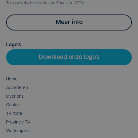
Toegankelijkheidsinfo van Focus en WTV
Meer info
Logo's
Download onze logo's
Home
Adverteren
Over ons
Contact
TV zone
Provincie TV
Wedstrijden