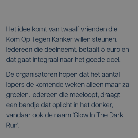
Het idee komt van twaalf vrienden die
Kom Op Tegen Kanker willen steunen.
Iedereen die deelneemt, betaalt 5 euro en
dat gaat integraal naar het goede doel.
De organisatoren hopen dat het aantal
lopers de komende weken alleen maar zal
groeien. Iedereen die meeloopt, draagt
een bandje dat oplicht in het donker,
vandaar ook de naam 'Glow In The Dark
Run'.