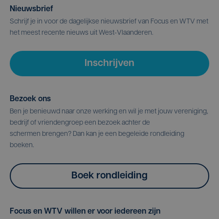
Nieuwsbrief
Schrijf je in voor de dagelijkse nieuwsbrief van Focus en WTV met
het meest recente nieuws uit West-Vlaanderen.
Inschrijven
Bezoek ons
Ben je benieuwd naar onze werking en wil je met jouw vereniging,
bedrijf of vriendengroep een bezoek achter de
schermen brengen? Dan kan je een begeleide rondleiding
boeken.
Boek rondleiding
Focus en WTV willen er voor iedereen zijn