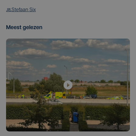
Stefaan Six
Meest gelezen