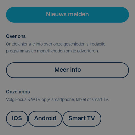
Nieuws melden
Over ons
Ontdek hier alle info over onze geschiedenis, redactie,
programma's en mogelijkheden om te adverteren.
Meer info
Onze apps
Volg Focus & WTV op je smartphone, tablet of smart TV.
IOS
Android
Smart TV