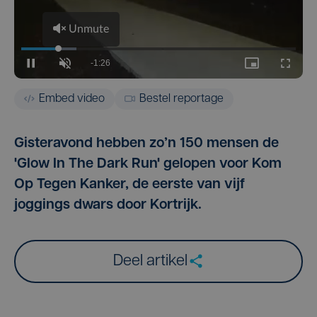
Embed video
Bestel reportage
Gisteravond hebben zo’n 150 mensen de
'Glow In The Dark Run' gelopen voor Kom
Op Tegen Kanker, de eerste van vijf
joggings dwars door Kortrijk.
Deel artikel