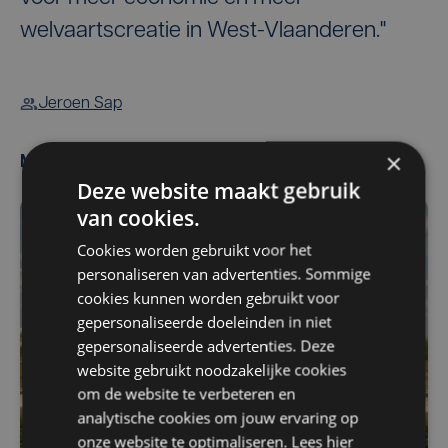
welvaartscreatie in West-Vlaanderen."
Jeroen Sap
×
Meest gelezen
Deze website maakt gebruik
van cookies.
Cookies worden gebruikt voor het
personaliseren van advertenties. Sommige
cookies kunnen worden gebruikt voor
gepersonaliseerde doeleinden in niet
gepersonaliseerde advertenties. Deze
website gebruikt noodzakelijke cookies
om de website te verbeteren en
analytische cookies om jouw ervaring op
onze website te optimaliseren. Lees hier