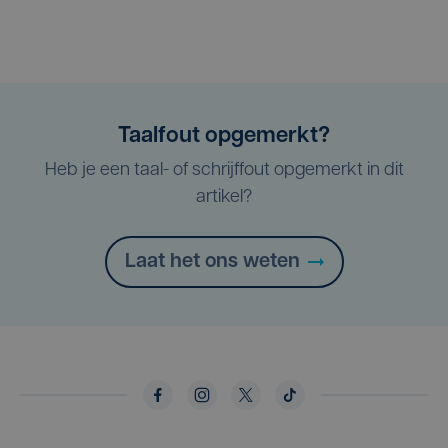
Taalfout opgemerkt?
Heb je een taal- of schrijffout opgemerkt in dit
artikel?
Laat het ons weten