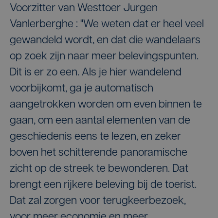
Voorzitter van Westtoer Jurgen
Vanlerberghe : "We weten dat er heel veel
gewandeld wordt, en dat die wandelaars
op zoek zijn naar meer belevingspunten.
Dit is er zo een. Als je hier wandelend
voorbijkomt, ga je automatisch
aangetrokken worden om even binnen te
gaan, om een aantal elementen van de
geschiedenis eens te lezen, en zeker
boven het schitterende panoramische
zicht op de streek te bewonderen. Dat
brengt een rijkere beleving bij de toerist.
Dat zal zorgen voor terugkeerbezoek,
voor meer economie en meer