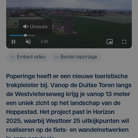
Embed video
Bestel reportage
Poperinge heeft er een nieuwe toeristische
trekpleister bij. Vanop de Duitse Toren langs
de Westvleterseweg krijg je vanop 13 meter
een uniek zicht op het landschap van de
Hoppestad. Het project past in Horizon
2025, waarbij Westtoer 25 uitkijkpunten wil
realiseren op de fiets- en wandelnetwerken