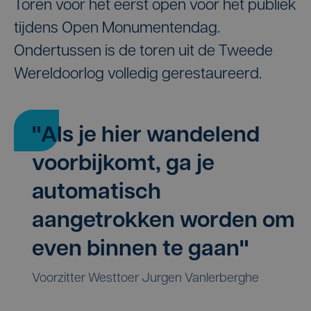
Toren voor het eerst open voor het publiek
tijdens Open Monumentendag.
Ondertussen is de toren uit de Tweede
Wereldoorlog volledig gerestaureerd.
"Als je hier wandelend
voorbijkomt, ga je
automatisch
aangetrokken worden om
even binnen te gaan"
Voorzitter Westtoer Jurgen Vanlerberghe