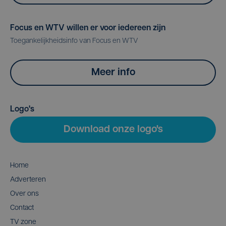
Focus en WTV willen er voor iedereen zijn
Toegankelijkheidsinfo van Focus en WTV
Meer info
Logo's
Download onze logo's
Home
Adverteren
Over ons
Contact
TV zone