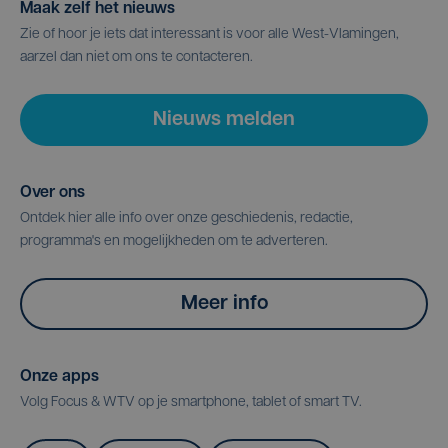
Maak zelf het nieuws
Zie of hoor je iets dat interessant is voor alle West-Vlamingen,
aarzel dan niet om ons te contacteren.
Nieuws melden
Over ons
Ontdek hier alle info over onze geschiedenis, redactie,
programma's en mogelijkheden om te adverteren.
Meer info
Onze apps
Volg Focus & WTV op je smartphone, tablet of smart TV.