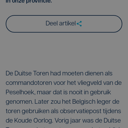
in onze provincie.
Deel artikel
De Duitse Toren had moeten dienen als
commandotoren voor het vliegveld van de
Peselhoek, maar dat is nooit in gebruik
genomen. Later zou het Belgisch leger de
toren gebruiken als observatiepost tijdens
de Koude Oorlog. Vorig jaar was de Duitse