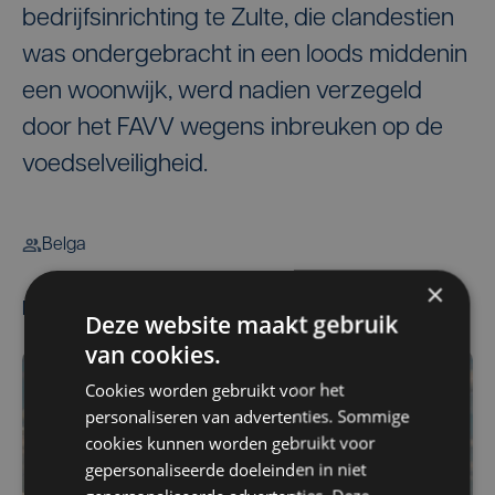
bedrijfsinrichting te Zulte, die clandestien
was ondergebracht in een loods middenin
een woonwijk, werd nadien verzegeld
door het FAVV wegens inbreuken op de
voedselveiligheid.
Belga
×
Meest gelezen
Deze website maakt gebruik
van cookies.
Cookies worden gebruikt voor het
personaliseren van advertenties. Sommige
cookies kunnen worden gebruikt voor
gepersonaliseerde doeleinden in niet