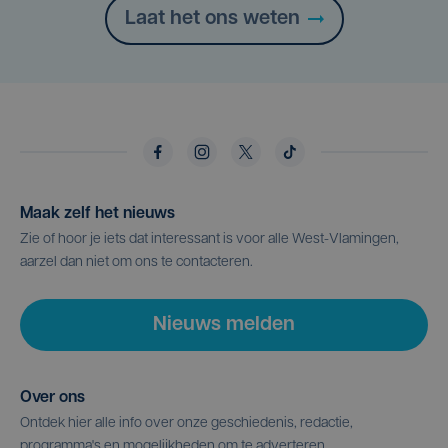
Laat het ons weten
Maak zelf het nieuws
Zie of hoor je iets dat interessant is voor alle West-Vlamingen,
aarzel dan niet om ons te contacteren.
Nieuws melden
Over ons
Ontdek hier alle info over onze geschiedenis, redactie,
programma's en mogelijkheden om te adverteren.