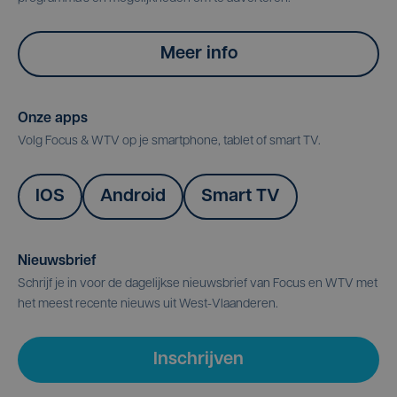
Meer info
Onze apps
Volg Focus & WTV op je smartphone, tablet of smart TV.
IOS
Android
Smart TV
Nieuwsbrief
Schrijf je in voor de dagelijkse nieuwsbrief van Focus en WTV met
het meest recente nieuws uit West-Vlaanderen.
Inschrijven