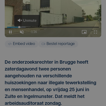
Embed video
Bestel reportage
De onderzoeksrechter in Brugge heeft
zaterdagavond twee personen
aangehouden na verschillende
huiszoekingen naar illegale tewerkstelling
en mensenhandel, op vrijdag 25 juni in
Zulte en Ingelmunster. Dat meldt het
arbeidsauditoraat zondag.