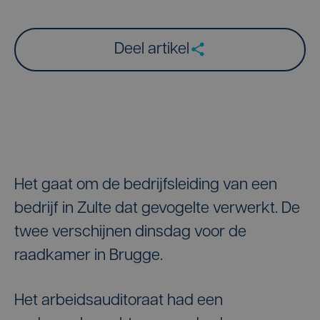
Deel artikel
Het gaat om de bedrijfsleiding van een
bedrijf in Zulte dat gevogelte verwerkt. De
twee verschijnen dinsdag voor de
raadkamer in Brugge.
Het arbeidsauditoraat had een