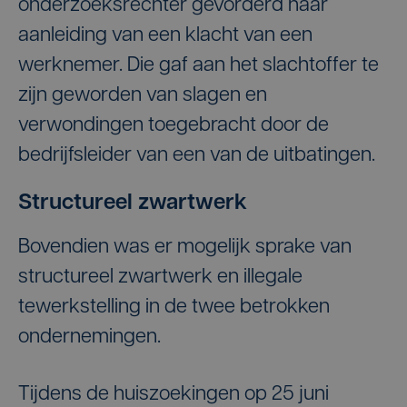
onderzoeksrechter gevorderd naar
aanleiding van een klacht van een
werknemer. Die gaf aan het slachtoffer te
zijn geworden van slagen en
verwondingen toegebracht door de
bedrijfsleider van een van de uitbatingen.
Structureel zwartwerk
Bovendien was er mogelijk sprake van
structureel zwartwerk en illegale
tewerkstelling in de twee betrokken
ondernemingen.
Tijdens de huiszoekingen op 25 juni