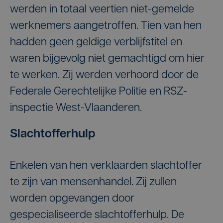
werden in totaal veertien niet-gemelde
werknemers aangetroffen. Tien van hen
hadden geen geldige verblijfstitel en
waren bijgevolg niet gemachtigd om hier
te werken. Zij werden verhoord door de
Federale Gerechtelijke Politie en RSZ-
inspectie West-Vlaanderen.
Slachtofferhulp
Enkelen van hen verklaarden slachtoffer
te zijn van mensenhandel. Zij zullen
worden opgevangen door
gespecialiseerde slachtofferhulp. De